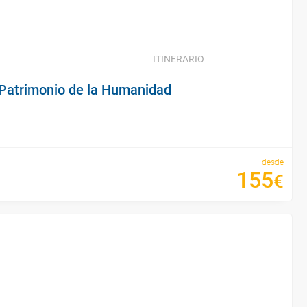
ITINERARIO
 Patrimonio de la Humanidad
desde
155
€