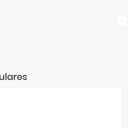
ulares