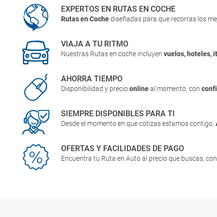
EXPERTOS EN RUTAS EN COCHE
Rutas en Coche
diseñadas para que recorras los me
VIAJA A TU RITMO
Nuestras Rutas en coche incluyen
vuelos, hoteles, i
AHORRA TIEMPO
Disponibilidad y precio
online
al momento, con
conf
SIEMPRE DISPONIBLES PARA TI
Desde el momento en que cotizas estamos contigo.
OFERTAS Y FACILIDADES DE PAGO
Encuentra tu Ruta en Auto al precio que buscas, co