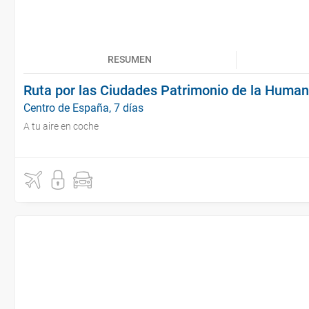
RESUMEN
Ruta por las Ciudades Patrimonio de la Huma
Centro de España, 7 días
A tu aire en coche