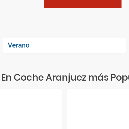
Verano
 En Coche Aranjuez más Pop