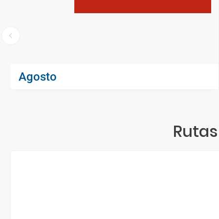
Agosto
Rutas