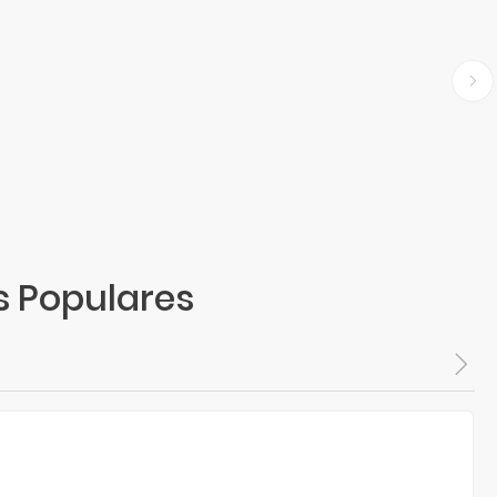
s Populares