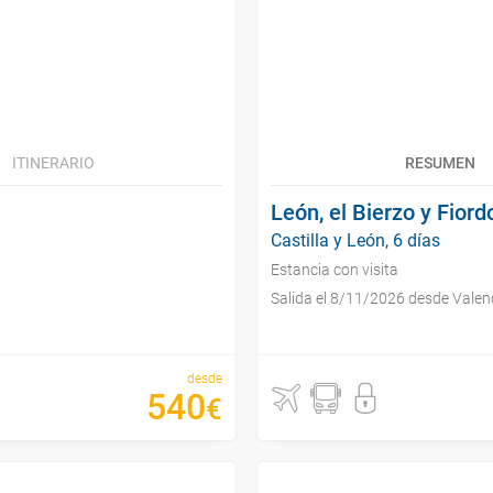
ITINERARIO
RESUMEN
León, el Bierzo y Fior
Castilla y León, 6 días
Estancia con visita
Salida el 8/11/2026 desde Valen
desde
540
€