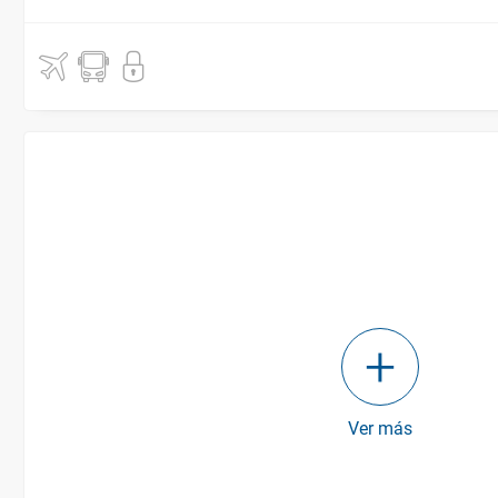
Ver más