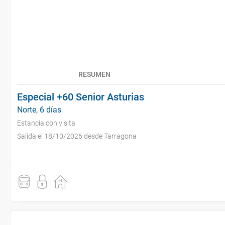
RESUMEN
Especial +60 Senior Asturias
Norte, 6 días
Estancia con visita
Salida el 18/10/2026 desde Tarragona