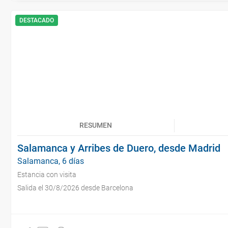
DESTACADO
RESUMEN
Salamanca y Arribes de Duero, desde Madrid
Salamanca, 6 días
Estancia con visita
Salida el 30/8/2026 desde Barcelona