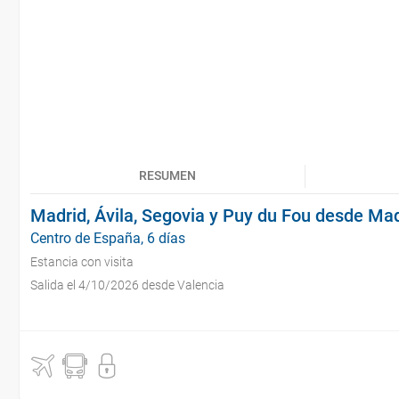
RESUMEN
Madrid, Ávila, Segovia y Puy du Fou desde Ma
Centro de España, 6 días
Estancia con visita
Salida el 4/10/2026 desde Valencia