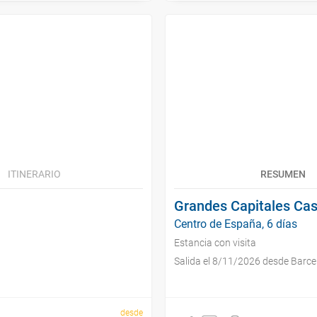
ITINERARIO
RESUMEN
Grandes Capitales Cas
Centro de España, 6 días
Estancia con visita
Salida el 8/11/2026 desde Barce
desde