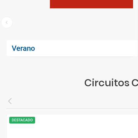
Verano
Circuitos 
DESTACADO