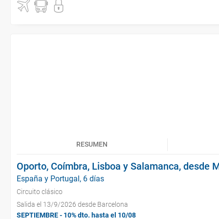
RESUMEN
Oporto, Coímbra, Lisboa y Salamanca, desde 
España y Portugal, 6 días
Circuito clásico
Salida el 13/9/2026 desde Barcelona
SEPTIEMBRE - 10% dto. hasta el 10/08