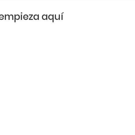
empieza aquí