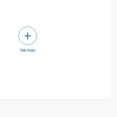
Ver más