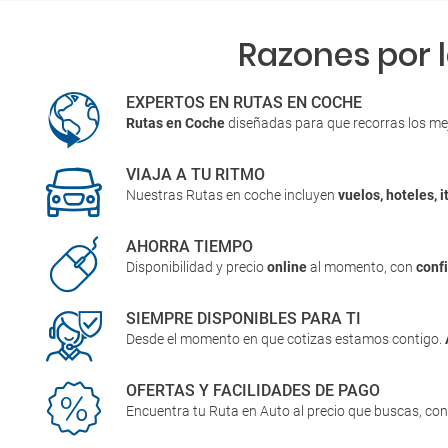
Razones por 
EXPERTOS EN RUTAS EN COCHE
Rutas en Coche
diseñadas para que recorras los me
VIAJA A TU RITMO
Nuestras Rutas en coche incluyen
vuelos, hoteles, i
AHORRA TIEMPO
Disponibilidad y precio
online
al momento, con
conf
SIEMPRE DISPONIBLES PARA TI
Desde el momento en que cotizas estamos contigo.
OFERTAS Y FACILIDADES DE PAGO
Encuentra tu Ruta en Auto al precio que buscas, co