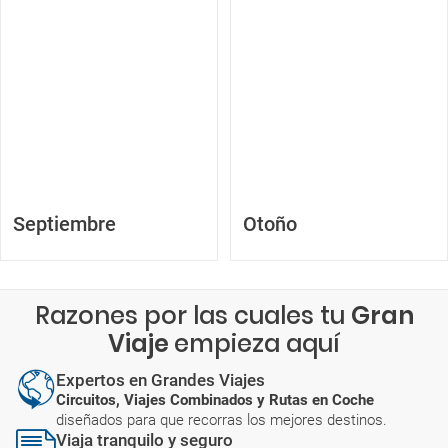
Septiembre
Otoño
Razones por las cuales tu
Gran
Viaje
empieza aquí
Expertos en Grandes Viajes
Circuitos, Viajes Combinados y Rutas en Coche
diseñados para que recorras los mejores destinos.
Viaja tranquilo y seguro