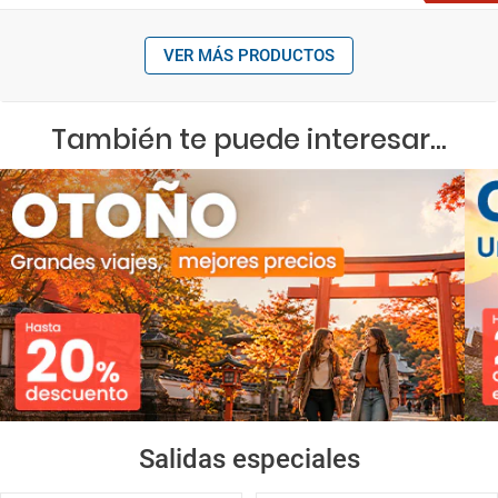
VER MÁS PRODUCTOS
También te puede interesar...
Salidas especiales