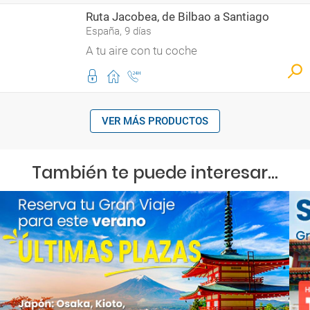
Ruta Jacobea, de Bilbao a Santiago
España, 9 días
A tu aire con tu coche
VER MÁS PRODUCTOS
También te puede interesar...