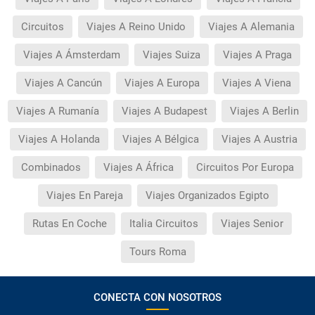
Circuitos
Viajes A Reino Unido
Viajes A Alemania
Viajes A Ámsterdam
Viajes Suiza
Viajes A Praga
Viajes A Cancún
Viajes A Europa
Viajes A Viena
Viajes A Rumanía
Viajes A Budapest
Viajes A Berlin
Viajes A Holanda
Viajes A Bélgica
Viajes A Austria
Combinados
Viajes A África
Circuitos Por Europa
Viajes En Pareja
Viajes Organizados Egipto
Rutas En Coche
Italia Circuitos
Viajes Senior
Tours Roma
CONECTA CON NOSOTROS