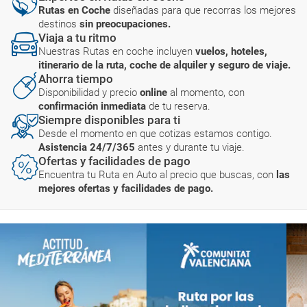
Rutas en Coche
diseñadas para que recorras los mejores
destinos
sin preocupaciones.
Viaja a tu ritmo
Nuestras Rutas en coche incluyen
vuelos, hoteles,
itinerario de la ruta, coche de alquiler y seguro de viaje.
Ahorra tiempo
Disponibilidad y precio
online
al momento, con
confirmación inmediata
de tu reserva.
Siempre disponibles para ti
Desde el momento en que cotizas estamos contigo.
Asistencia 24/7/365
antes y durante tu viaje.
Ofertas y facilidades de pago
Encuentra tu Ruta en Auto al precio que buscas, con
las
mejores ofertas y facilidades de pago.