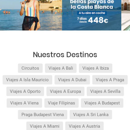
Nuestros Destinos
Circuitos
Viajes A Bali
Viajes A Ibiza
Viajes A Isla Mauricio
Viajes A Dubai
Viajes A Praga
Viajes A Oporto
Viajes A Europa
Viajes A Sevilla
Viajes A Viena
Viaje Filipinas
Viajes A Budapest
Praga Budapest Viena
Viajes A Sri Lanka
Viajes A Miami
Viajes A Austria