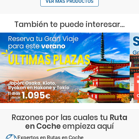
VER MÁS PRODUCTOS
También te puede interesar...
Razones por las cuales tu
Ruta
en Coche
empieza aquí
Expertos en Rutas en Coche