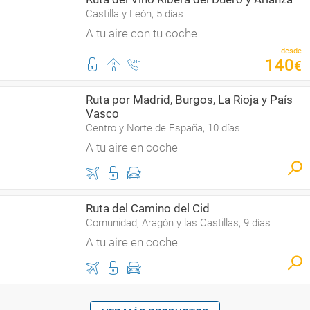
Castilla y León, 5 días
A tu aire con tu coche
desde
140
€
Ruta por Madrid, Burgos, La Rioja y País
Vasco
Centro y Norte de España, 10 días
A tu aire en coche
Ruta del Camino del Cid
Comunidad, Aragón y las Castillas, 9 días
A tu aire en coche