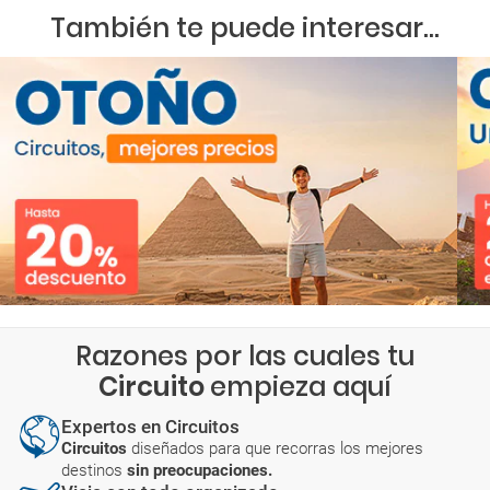
También te puede interesar...
Razones por las cuales tu
Circuito
empieza aquí
Expertos en Circuitos
Circuitos
diseñados para que recorras los mejores
destinos
sin preocupaciones.