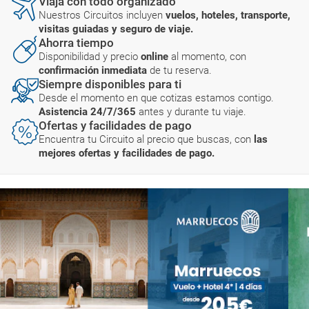
Viaja con todo organizado
Nuestros Circuitos incluyen
vuelos, hoteles, transporte,
visitas guiadas y seguro de viaje.
Ahorra tiempo
Disponibilidad y precio
online
al momento, con
confirmación inmediata
de tu reserva.
Siempre disponibles para ti
Desde el momento en que cotizas estamos contigo.
Asistencia 24/7/365
antes y durante tu viaje.
Ofertas y facilidades de pago
Encuentra tu Circuito al precio que buscas, con
las
mejores ofertas y facilidades de pago.