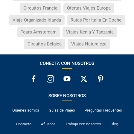
Circuitos Francia
Ofertas Viajes Europa
Viaje Organizado Irlanda
Rutas Por Italia En Coche
Tours Ámsterdam
Viajes Kenia Y Tanzania
Circuitos Bélgica
Viajes Naturaleza
CONECTA CON NOSOTROS
SOBRE NOSOTROS
Quiénes somos
Guías de Viajes
Preguntas Frecuentes
Contacto
Afiliados
Trabaja con nosotros
Blog