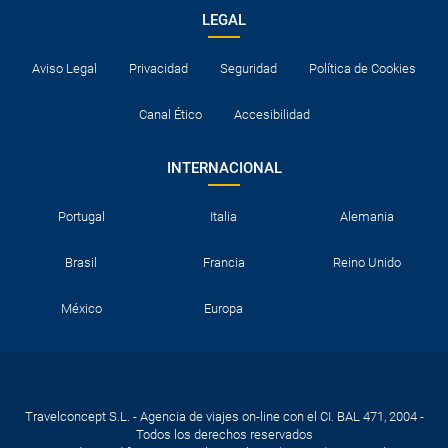
LEGAL
Aviso Legal
Privacidad
Seguridad
Política de Cookies
Canal Ético
Accesibilidad
INTERNACIONAL
Portugal
Italia
Alemania
Brasil
Francia
Reino Unido
México
Europa
Travelconcept S.L. - Agencia de viajes on-line con el CI. BAL 471, 2004 -
Todos los derechos reservados