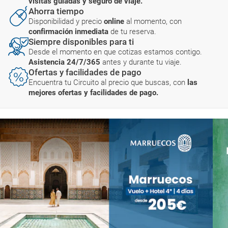
visitas guiadas y seguro de viaje.
Ahorra tiempo
Disponibilidad y precio
online
al momento, con
confirmación inmediata
de tu reserva.
Siempre disponibles para ti
Desde el momento en que cotizas estamos contigo.
Asistencia 24/7/365
antes y durante tu viaje.
Ofertas y facilidades de pago
Encuentra tu Circuito al precio que buscas, con
las
mejores ofertas y facilidades de pago.