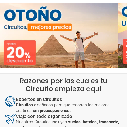
Razones por las cuales tu
Circuito
empieza aquí
Expertos en Circuitos
Circuitos
diseñados para que recorras los mejores
destinos
sin preocupaciones.
Viaja con todo organizado
Nuestros Circuitos incluyen
vuelos, hoteles, transporte,