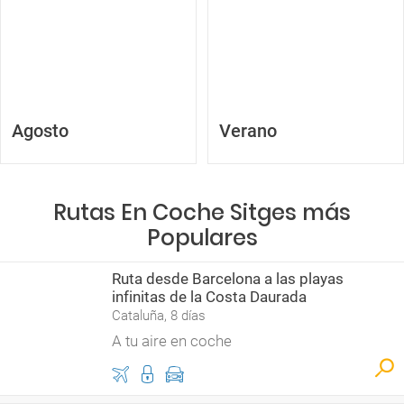
Agosto
Verano
Rutas En Coche Sitges más
Populares
Ruta desde Barcelona a las playas
infinitas de la Costa Daurada
Cataluña, 8 días
A tu aire en coche