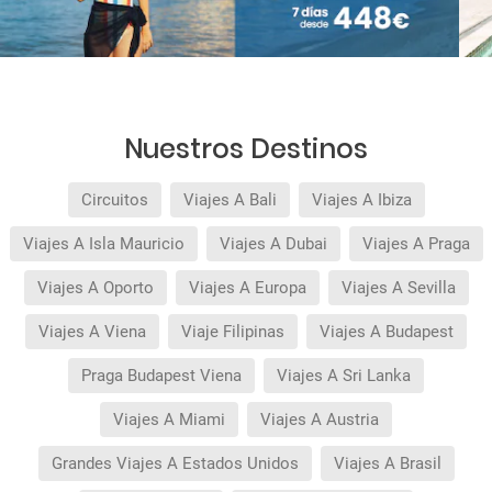
Nuestros Destinos
Circuitos
Viajes A Bali
Viajes A Ibiza
Viajes A Isla Mauricio
Viajes A Dubai
Viajes A Praga
Viajes A Oporto
Viajes A Europa
Viajes A Sevilla
Viajes A Viena
Viaje Filipinas
Viajes A Budapest
Praga Budapest Viena
Viajes A Sri Lanka
Viajes A Miami
Viajes A Austria
Grandes Viajes A Estados Unidos
Viajes A Brasil