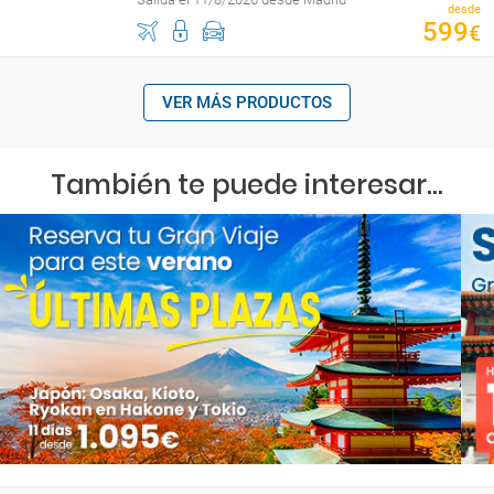
desde
599
€
VER MÁS PRODUCTOS
También te puede interesar...