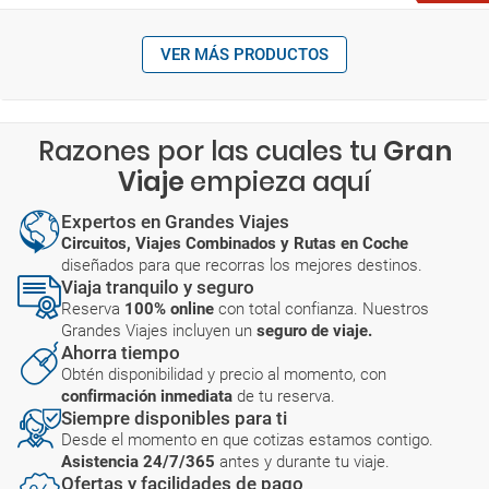
VER MÁS PRODUCTOS
Razones por las cuales tu
Gran
Viaje
empieza aquí
Expertos en Grandes Viajes
Circuitos, Viajes Combinados y Rutas en Coche
diseñados para que recorras los mejores destinos.
Viaja tranquilo y seguro
Reserva
100% online
con total confianza. Nuestros
Grandes Viajes incluyen un
seguro de viaje.
Ahorra tiempo
Obtén disponibilidad y precio al momento, con
confirmación inmediata
de tu reserva.
Siempre disponibles para ti
Desde el momento en que cotizas estamos contigo.
Asistencia 24/7/365
antes y durante tu viaje.
Ofertas y facilidades de pago