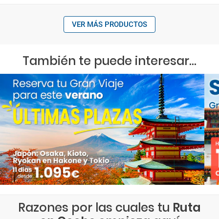
VER MÁS PRODUCTOS
También te puede interesar...
Razones por las cuales tu
Ruta