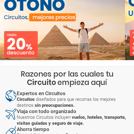
Razones por las cuales tu
Circuito
empieza aquí
Expertos en Circuitos
Circuitos
diseñados para que recorras los mejores
destinos
sin preocupaciones.
Viaja con todo organizado
Nuestros Circuitos incluyen
vuelos, hoteles, transporte,
visitas guiadas y seguro de viaje.
Ahorra tiempo