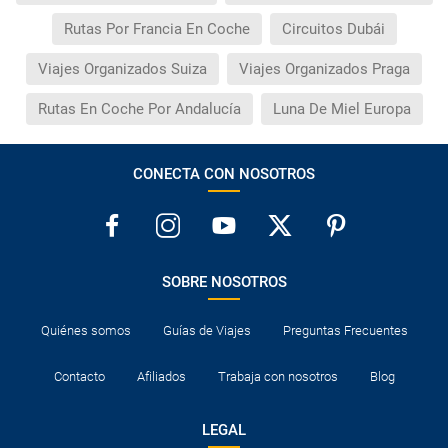
Rutas Por Francia En Coche
Circuitos Dubái
Viajes Organizados Suiza
Viajes Organizados Praga
Rutas En Coche Por Andalucía
Luna De Miel Europa
CONECTA CON NOSOTROS
SOBRE NOSOTROS
Quiénes somos
Guías de Viajes
Preguntas Frecuentes
Contacto
Afiliados
Trabaja con nosotros
Blog
LEGAL