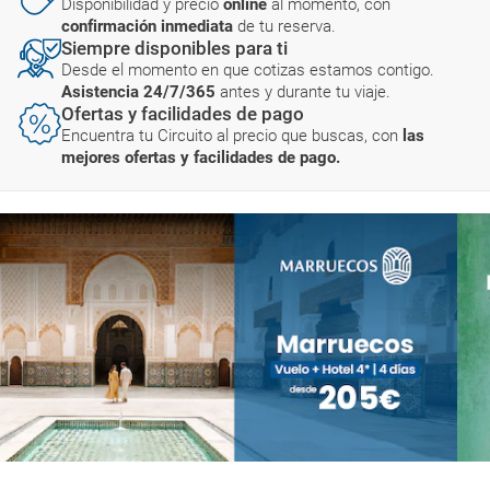
Disponibilidad y precio
online
al momento, con
confirmación inmediata
de tu reserva.
Siempre disponibles para ti
Desde el momento en que cotizas estamos contigo.
Asistencia 24/7/365
antes y durante tu viaje.
Ofertas y facilidades de pago
Encuentra tu Circuito al precio que buscas, con
las
mejores ofertas y facilidades de pago.