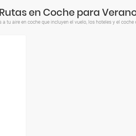
Rutas en Coche para Veran
 a tu aire en coche que incluyen el vuelo, los hoteles y el coche 