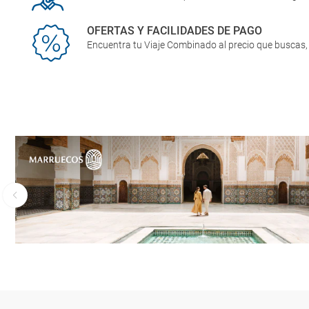
OFERTAS Y FACILIDADES DE PAGO
Encuentra tu Viaje Combinado al precio que buscas