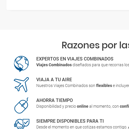
Razones por la
EXPERTOS EN VIAJES COMBINADOS
Viajes Combinados
diseñados para que recorras lo
VIAJA A TU AIRE
Nuestros Viajes Combinados son
flexibles
e incluy
AHORRA TIEMPO
Disponibilidad y precio
online
al momento, con
conf
SIEMPRE DISPONIBLES PARA TI
Desde el momento en que cotizas estamos contigo.