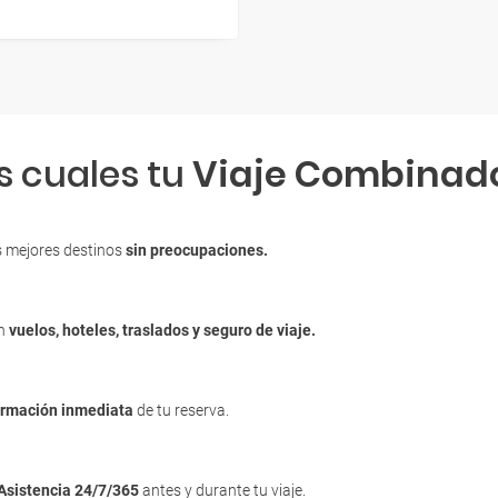
s cuales tu
Viaje Combinad
s mejores destinos
sin preocupaciones.
en
vuelos, hoteles, traslados y seguro de viaje.
irmación inmediata
de tu reserva.
Asistencia 24/7/365
antes y durante tu viaje.