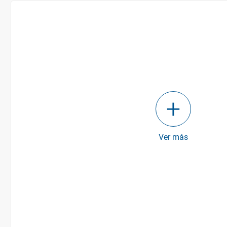
Ver más