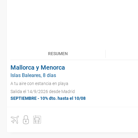
RESUMEN
Mallorca y Menorca
Islas Baleares, 8 días
A tu aire con estancia en playa
Salida el 14/9/2026 desde Madrid
SEPTIEMBRE - 10% dto. hasta el 10/08