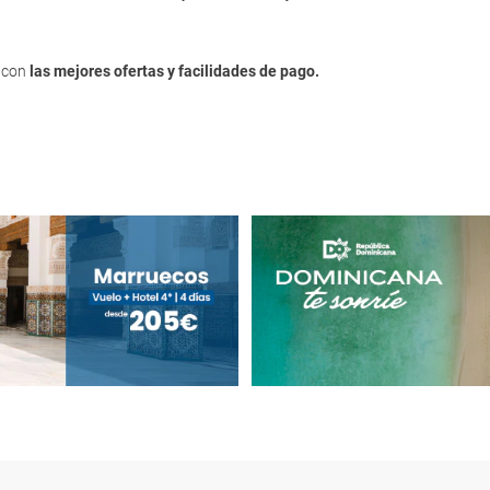
, con
las mejores ofertas y facilidades de pago.