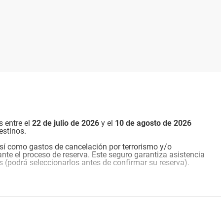
s entre el
22 de julio de 2026
y el
10 de agosto de
2026
estinos.
sí como gastos de cancelación por terrorismo y/o
nte el proceso de reserva. Este seguro garantiza asistencia
s (podrá seleccionarlos antes de confirmar su reserva).