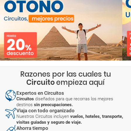
Razones por las cuales tu
Circuito
empieza aquí
Expertos en Circuitos
Circuitos
diseñados para que recorras los mejores
destinos
sin preocupaciones.
Viaja con todo organizado
Nuestros Circuitos incluyen
vuelos, hoteles, transporte,
visitas guiadas y seguro de viaje.
Ahorra tiempo