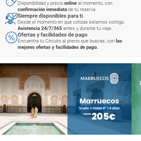
Disponibilidad y precio
online
al momento, con
confirmación inmediata
de tu reserva.
Siempre disponibles para ti
Desde el momento en que cotizas estamos contigo.
Asistencia 24/7/365
antes y durante tu viaje.
Ofertas y facilidades de pago
Encuentra tu Circuito al precio que buscas, con
las
mejores ofertas y facilidades de pago.