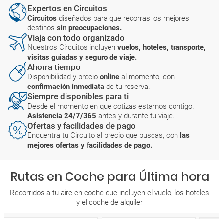
Expertos en Circuitos
Circuitos
diseñados para que recorras los mejores
destinos
sin preocupaciones.
Viaja con todo organizado
Nuestros Circuitos incluyen
vuelos, hoteles, transporte,
visitas guiadas y seguro de viaje.
Ahorra tiempo
Disponibilidad y precio
online
al momento, con
confirmación inmediata
de tu reserva.
Siempre disponibles para ti
Desde el momento en que cotizas estamos contigo.
Asistencia 24/7/365
antes y durante tu viaje.
Ofertas y facilidades de pago
Encuentra tu Circuito al precio que buscas, con
las
mejores ofertas y facilidades de pago.
Rutas en Coche para Última hora
Recorridos a tu aire en coche que incluyen el vuelo, los hoteles
y el coche de alquiler