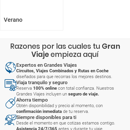
Verano
Razones por las cuales tu
Gran
Viaje
empieza aquí
Expertos en Grandes Viajes
Circuitos, Viajes Combinados y Rutas en Coche
diseñados para que recorras los mejores destinos.
Viaja tranquilo y seguro
Reserva
100% online
con total confianza. Nuestros
Grandes Viajes incluyen un
seguro de viaje.
Ahorra tiempo
Obtén disponibilidad y precio al momento, con
confirmación inmediata
de tu reserva.
Siempre disponibles para ti
Desde el momento en que cotizas estamos contigo.
Asistencia 24/7/365
antes y durante tu viaje.