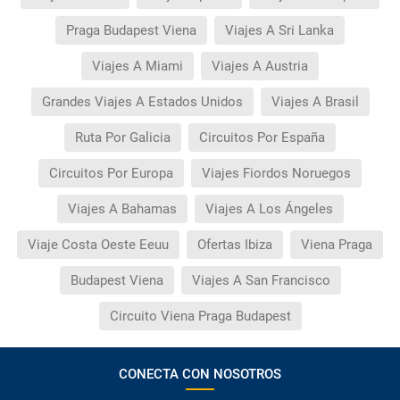
Praga Budapest Viena
Viajes A Sri Lanka
Viajes A Miami
Viajes A Austria
Grandes Viajes A Estados Unidos
Viajes A Brasil
Ruta Por Galicia
Circuitos Por España
Circuitos Por Europa
Viajes Fiordos Noruegos
Viajes A Bahamas
Viajes A Los Ángeles
Viaje Costa Oeste Eeuu
Ofertas Ibiza
Viena Praga
Budapest Viena
Viajes A San Francisco
Circuito Viena Praga Budapest
CONECTA CON NOSOTROS