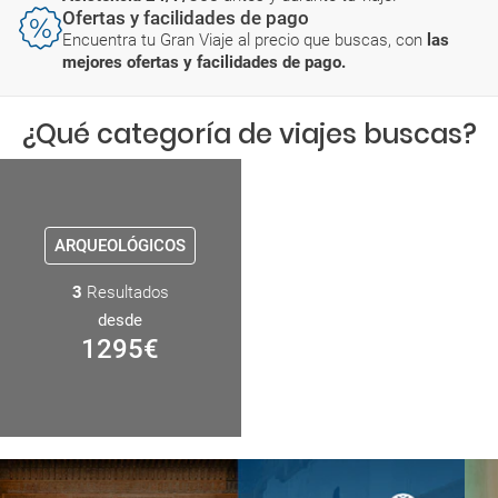
Ofertas y facilidades de pago
Encuentra tu Gran Viaje al precio que buscas, con
las
mejores ofertas y facilidades de pago.
¿Qué categoría de viajes buscas?
ARQUEOLÓGICOS
3
Resultados
desde
1295
€