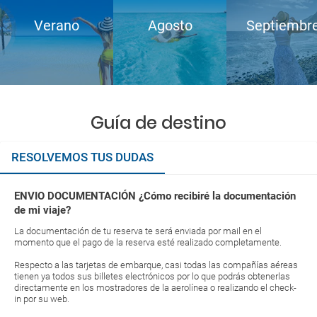
Verano
Agosto
Septiembr
Guía de destino
RESOLVEMOS TUS DUDAS
ENVIO DOCUMENTACIÓN ¿Cómo recibiré la documentación
de mi viaje?
La documentación de tu reserva te será enviada por mail en el
momento que el pago de la reserva esté realizado completamente.
Respecto a las tarjetas de embarque, casi todas las compañías aéreas
tienen ya todos sus billetes electrónicos por lo que podrás obtenerlas
directamente en los mostradores de la aerolínea o realizando el check-
in por su web.