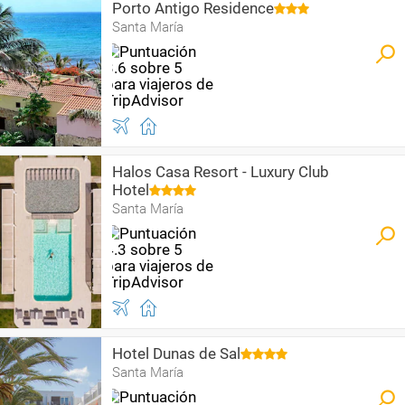
Porto Antigo Residence
Santa María
Halos Casa Resort - Luxury Club
Hotel
Santa María
Hotel Dunas de Sal
Santa María