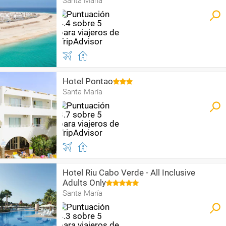
Santa María
Hotel Pontao
Santa María
Hotel Riu Cabo Verde - All Inclusive
Adults Only
Santa María