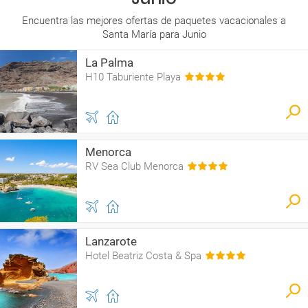
Encuentra las mejores ofertas de paquetes vacacionales a
Santa María para Junio
La Palma
H10 Taburiente Playa
Menorca
RV Sea Club Menorca
Lanzarote
Hotel Beatriz Costa & Spa