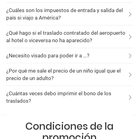
¿Cuáles son los impuestos de entrada y salida del
país si viajo a América?
¿Qué hago si el traslado contratado del aeropuerto
al hotel o viceversa no ha aparecido?
¿Necesito visado para poder ir a ...?
¿Por qué me sale el precio de un niño igual que el
precio de un adulto?
¿Cuántas veces debo imprimir el bono de los
traslados?
Condiciones de la
promoción