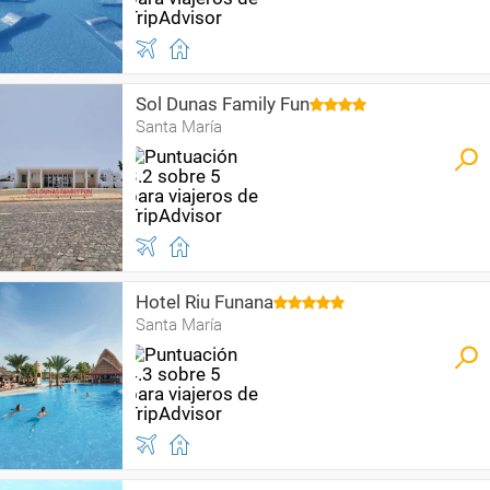
Sol Dunas Family Fun
Santa María
Hotel Riu Funana
Santa María