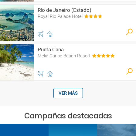
Río de Janeiro (Estado)
Royal Rio Palace Hotel
Punta Cana
Meliá Caribe Beach Resort
VER MÁS
Campañas destacadas