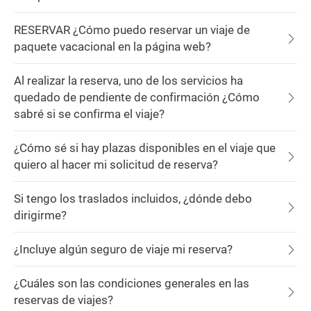
RESERVAR ¿Cómo puedo reservar un viaje de
paquete vacacional en la página web?
Al realizar la reserva, uno de los servicios ha
quedado de pendiente de confirmación ¿Cómo
sabré si se confirma el viaje?
¿Cómo sé si hay plazas disponibles en el viaje que
quiero al hacer mi solicitud de reserva?
Si tengo los traslados incluidos, ¿dónde debo
dirigirme?
¿Incluye algún seguro de viaje mi reserva?
¿Cuáles son las condiciones generales en las
reservas de viajes?