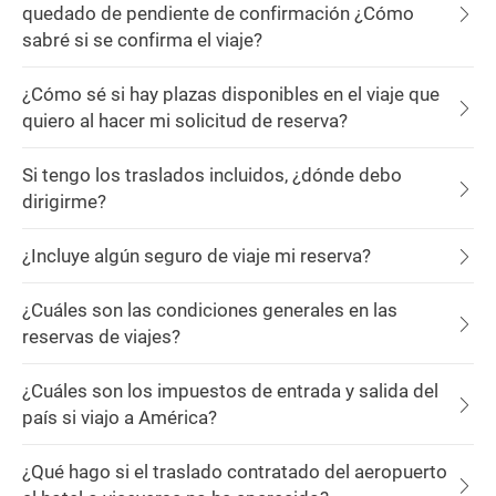
quedado de pendiente de confirmación ¿Cómo
sabré si se confirma el viaje?
¿Cómo sé si hay plazas disponibles en el viaje que
quiero al hacer mi solicitud de reserva?
Si tengo los traslados incluidos, ¿dónde debo
dirigirme?
¿Incluye algún seguro de viaje mi reserva?
¿Cuáles son las condiciones generales en las
reservas de viajes?
¿Cuáles son los impuestos de entrada y salida del
país si viajo a América?
¿Qué hago si el traslado contratado del aeropuerto