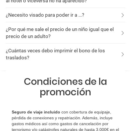
al hotel o viceversa no ha aparecido?
¿Necesito visado para poder ir a ...?
¿Por qué me sale el precio de un niño igual que el
precio de un adulto?
¿Cuántas veces debo imprimir el bono de los
traslados?
Condiciones de la
promoción
Seguro de viaje incluido
con cobertura de equipaje,
pérdida de conexiones y repatriación. Además, incluye
gastos médicos así como gastos de cancelación por
terrorismo y/o catástrofes naturales de hasta 3.000€ en el