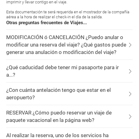
imprimir y llevar contigo en el viaje.
Esta documentación te será requerida en el mostrador de la compañía
aérea a la hora de realizar el check-in el día de la salida.
Otras preguntas frecuentes de Viajes...
MODIFICACIÓN ó CANCELACIÓN ¿Puedo anular o
modificar una reserva del viaje? ¿Qué gastos puede
generar una anulación o modificación del viaje?
¿Qué caducidad debe tener mi pasaporte para ir
a...?
¿Con cuánta antelación tengo que estar en el
aeropuerto?
RESERVAR ¿Cómo puedo reservar un viaje de
paquete vacacional en la página web?
Al realizar la reserva, uno de los servicios ha