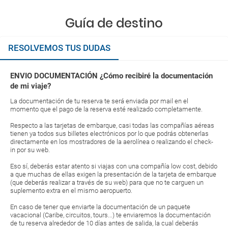
Guía de destino
RESOLVEMOS TUS DUDAS
ENVIO DOCUMENTACIÓN ¿Cómo recibiré la documentación
de mi viaje?
La documentación de tu reserva te será enviada por mail en el
momento que el pago de la reserva esté realizado completamente.
Respecto a las tarjetas de embarque, casi todas las compañías aéreas
tienen ya todos sus billetes electrónicos por lo que podrás obtenerlas
directamente en los mostradores de la aerolínea o realizando el check-
in por su web.
Eso sí, deberás estar atento si viajas con una compañía low cost, debido
a que muchas de ellas exigen la presentación de la tarjeta de embarque
(que deberás realizar a través de su web) para que no te carguen un
suplemento extra en el mismo aeropuerto.
En caso de tener que enviarte la documentación de un paquete
vacacional (Caribe, circuitos, tours...) te enviaremos la documentación
de tu reserva alrededor de 10 días antes de salida, la cual deberás