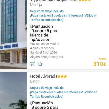
Montijo
Seguro de Viaje Incluido
¡Paga hasta en 3 cuotas sin intereses! (Válido en
Tarifas Reembolsables)
Vuelos desde Madrid
4 días / 3 noches
Salida el 9 oct 2026
Alojamiento y desayuno
desde
310
€
Hotel Alvorada
Estoril
Seguro de Viaje Incluido
¡Paga hasta en 3 cuotas sin intereses! (Válido en
Tarifas Reembolsables)