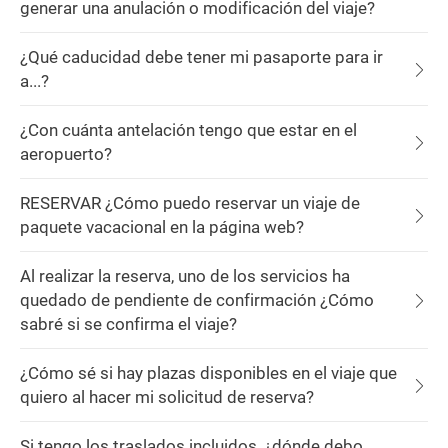
generar una anulación o modificación del viaje?
¿Qué caducidad debe tener mi pasaporte para ir
a...?
¿Con cuánta antelación tengo que estar en el
aeropuerto?
RESERVAR ¿Cómo puedo reservar un viaje de
paquete vacacional en la página web?
Al realizar la reserva, uno de los servicios ha
quedado de pendiente de confirmación ¿Cómo
sabré si se confirma el viaje?
¿Cómo sé si hay plazas disponibles en el viaje que
quiero al hacer mi solicitud de reserva?
Si tengo los traslados incluidos, ¿dónde debo