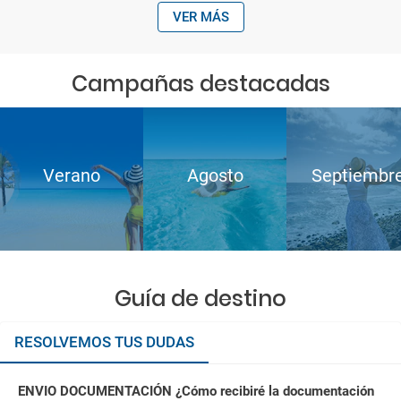
VER MÁS
Campañas destacadas
Verano
Agosto
Septiembr
Guía de destino
RESOLVEMOS TUS DUDAS
ENVIO DOCUMENTACIÓN ¿Cómo recibiré la documentación