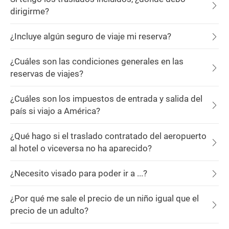
dirigirme?
¿Incluye algún seguro de viaje mi reserva?
¿Cuáles son las condiciones generales en las
reservas de viajes?
¿Cuáles son los impuestos de entrada y salida del
país si viajo a América?
¿Qué hago si el traslado contratado del aeropuerto
al hotel o viceversa no ha aparecido?
¿Necesito visado para poder ir a ...?
¿Por qué me sale el precio de un niño igual que el
precio de un adulto?