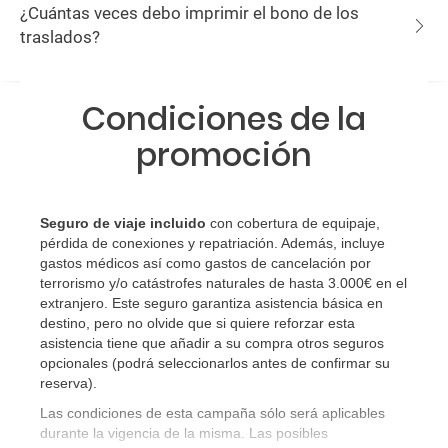
¿Cuántas veces debo imprimir el bono de los
traslados?
Condiciones de la
promoción
Seguro de viaje incluido
con cobertura de equipaje,
pérdida de conexiones y repatriación. Además, incluye
gastos médicos así como gastos de cancelación por
terrorismo y/o catástrofes naturales de hasta 3.000€ en el
extranjero. Este seguro garantiza asistencia básica en
destino, pero no olvide que si quiere reforzar esta
asistencia tiene que añadir a su compra otros seguros
opcionales (podrá seleccionarlos antes de confirmar su
reserva)
.
Las condiciones de esta campaña sólo será aplicables
durante la vigencia de la misma. Las posibles