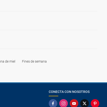
na de miel
Fines de semana
CONECTA CON NOSOTROS