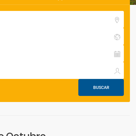
BUSCAR