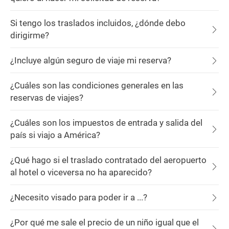
Si tengo los traslados incluidos, ¿dónde debo
dirigirme?
¿Incluye algún seguro de viaje mi reserva?
¿Cuáles son las condiciones generales en las
reservas de viajes?
¿Cuáles son los impuestos de entrada y salida del
país si viajo a América?
¿Qué hago si el traslado contratado del aeropuerto
al hotel o viceversa no ha aparecido?
¿Necesito visado para poder ir a ...?
¿Por qué me sale el precio de un niño igual que el