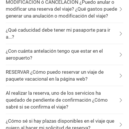
MODIFICACIÓN ó CANCELACIÓN ¿Puedo anular o
modificar una reserva del viaje? ¿Qué gastos puede
generar una anulación o modificación del viaje?
¿Qué caducidad debe tener mi pasaporte para ir
a...?
¿Con cuánta antelación tengo que estar en el
aeropuerto?
RESERVAR ¿Cómo puedo reservar un viaje de
paquete vacacional en la página web?
Al realizar la reserva, uno de los servicios ha
quedado de pendiente de confirmación ¿Cómo
sabré si se confirma el viaje?
¿Cómo sé si hay plazas disponibles en el viaje que
quiero al hacer mi solicitud de reserva?