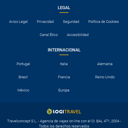
LEGAL
Aviso Legal
Privacidad
Seguridad
Política de Cookies
Canal Ético
Accesibilidad
INTERNACIONAL
Portugal
Italia
Alemania
Brasil
Francia
Reino Unido
México
Europa
Travelconcept S.L. - Agencia de viajes on-line con el CI. BAL 471, 2004 -
Todos los derechos reservados