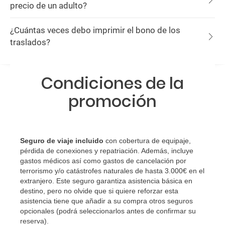
precio de un adulto?
¿Cuántas veces debo imprimir el bono de los
traslados?
Condiciones de la
promoción
Seguro de viaje incluido
con cobertura de equipaje,
pérdida de conexiones y repatriación. Además, incluye
gastos médicos así como gastos de cancelación por
terrorismo y/o catástrofes naturales de hasta 3.000€ en el
extranjero. Este seguro garantiza asistencia básica en
destino, pero no olvide que si quiere reforzar esta
asistencia tiene que añadir a su compra otros seguros
opcionales (podrá seleccionarlos antes de confirmar su
reserva)
.