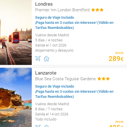
Londres
Premier Inn London Brentford
Seguro de Viaje Incluido
¡Paga hasta en 3 cuotas sin intereses! (Válido en
Tarifas Reembolsables)
Vuelos desde Madrid
5 días / 4 noches
Salida el 1 oct 2026
Alojamiento y desayuno
desde
289
€
Lanzarote
Blue Sea Costa Teguise Gardens
Seguro de Viaje Incluido
¡Paga hasta en 3 cuotas sin intereses! (Válido en
Tarifas Reembolsables)
Vuelos desde Madrid
8 días / 7 noches
Salida el 14 oct 2026
Todo incluido
desde