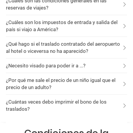
¿Cuáles son las condiciones generales en las
reservas de viajes?
¿Cuáles son los impuestos de entrada y salida del
país si viajo a América?
¿Qué hago si el traslado contratado del aeropuerto
al hotel o viceversa no ha aparecido?
¿Necesito visado para poder ir a ...?
¿Por qué me sale el precio de un niño igual que el
precio de un adulto?
¿Cuántas veces debo imprimir el bono de los
traslados?