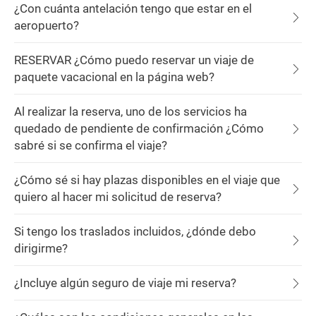
¿Con cuánta antelación tengo que estar en el
aeropuerto?
RESERVAR ¿Cómo puedo reservar un viaje de
paquete vacacional en la página web?
Al realizar la reserva, uno de los servicios ha
quedado de pendiente de confirmación ¿Cómo
sabré si se confirma el viaje?
¿Cómo sé si hay plazas disponibles en el viaje que
quiero al hacer mi solicitud de reserva?
Si tengo los traslados incluidos, ¿dónde debo
dirigirme?
¿Incluye algún seguro de viaje mi reserva?