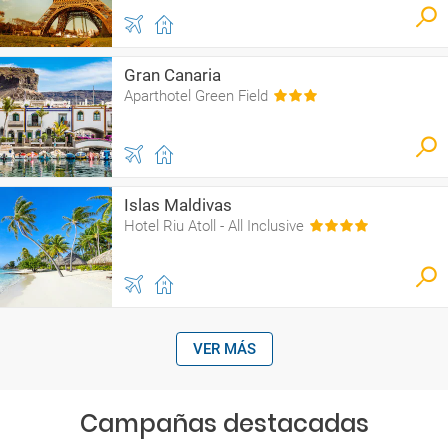
Gran Canaria
Aparthotel Green Field
Islas Maldivas
Hotel Riu Atoll - All Inclusive
VER MÁS
Campañas destacadas