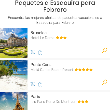
Paquetes a Essaouira para
Febrero
Encuentra las mejores ofertas de paquetes vacacionales a
Essaouira para Febrero
Bruselas
Hotel Le Dome
Punta Cana
Meliá Caribe Beach Resort
París
Ibis Paris Porte De Montreuil