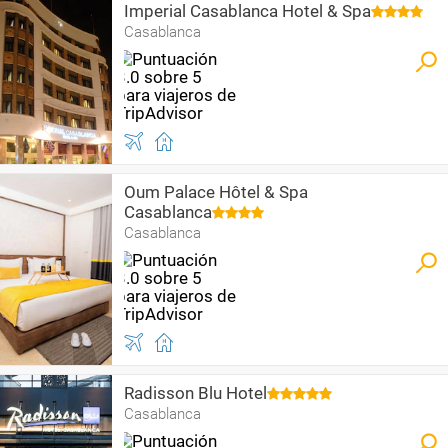
Imperial Casablanca Hotel & Spa
Casablanca
Oum Palace Hôtel & Spa
Casablanca
Casablanca
Radisson Blu Hotel
Casablanca