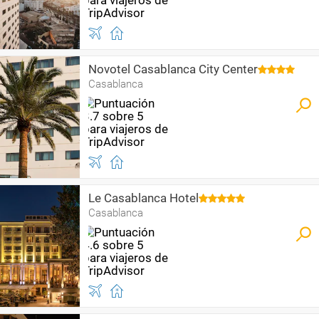
Novotel Casablanca City Center
Casablanca
Le Casablanca Hotel
Casablanca