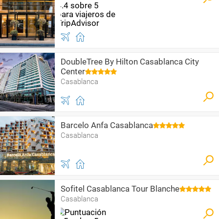
DoubleTree By Hilton Casablanca City
Center
Casablanca
Barcelo Anfa Casablanca
Casablanca
Sofitel Casablanca Tour Blanche
Casablanca