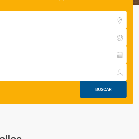
BUSCAR