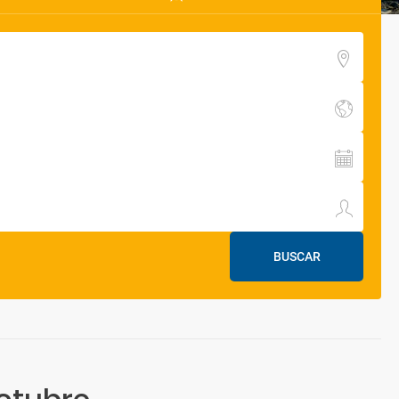
BUSCAR