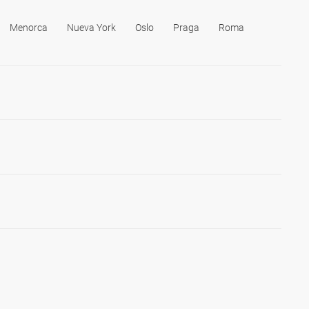
Menorca
Nueva York
Oslo
Praga
Roma