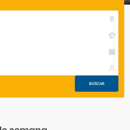
BUSCAR