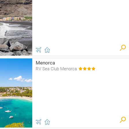
Menorca
RV Sea Club Menorca