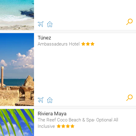
Túnez
Ambassadeurs Hotel
Riviera Maya
The Reef Coco Beach & Spa- Optional All
Inclusive