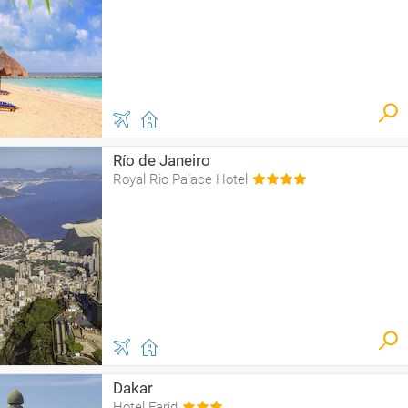
Río de Janeiro
Royal Rio Palace Hotel
Dakar
Hotel Farid