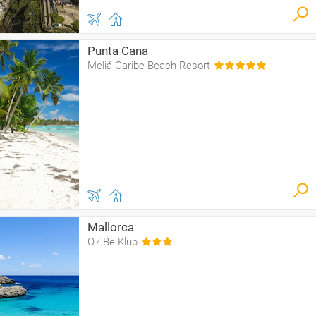
Punta Cana
Meliá Caribe Beach Resort
Mallorca
O7 Be Klub