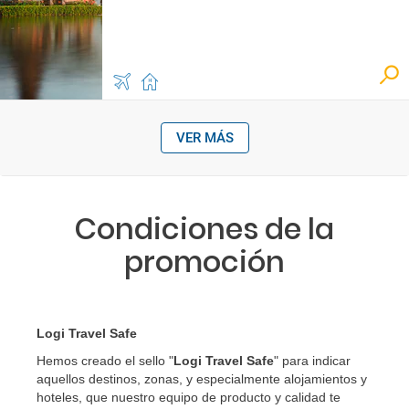
VER MÁS
Condiciones de la
promoción
Logi Travel Safe
Hemos creado el sello "
Logi Travel Safe
" para indicar
aquellos destinos, zonas, y especialmente alojamientos y
hoteles, que nuestro equipo de producto y calidad te