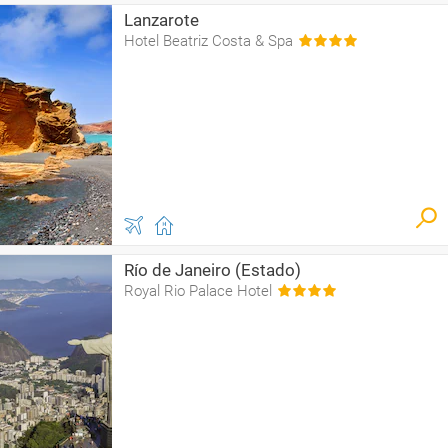
Lanzarote
Hotel Beatriz Costa & Spa
Río de Janeiro (Estado)
Royal Rio Palace Hotel