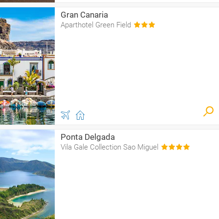
Gran Canaria
Aparthotel Green Field
Ponta Delgada
Vila Gale Collection Sao Miguel