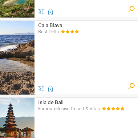
Cala Blava
Best Delta
Isla de Bali
Furamaxclusive Resort & Villas