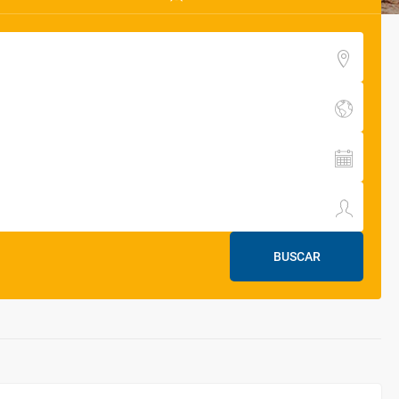
BUSCAR