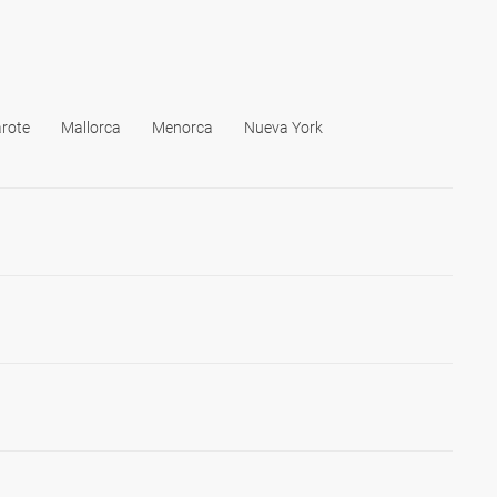
rote
Mallorca
Menorca
Nueva York