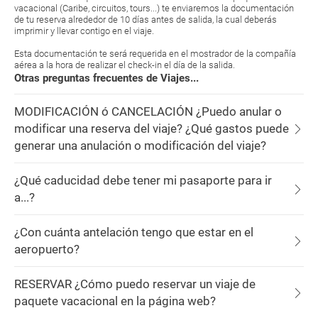
vacacional (Caribe, circuitos, tours...) te enviaremos la documentación
de tu reserva alrededor de 10 días antes de salida, la cual deberás
imprimir y llevar contigo en el viaje.
Esta documentación te será requerida en el mostrador de la compañía
aérea a la hora de realizar el check-in el día de la salida.
Otras preguntas frecuentes de Viajes...
MODIFICACIÓN ó CANCELACIÓN ¿Puedo anular o
modificar una reserva del viaje? ¿Qué gastos puede
generar una anulación o modificación del viaje?
¿Qué caducidad debe tener mi pasaporte para ir
a...?
¿Con cuánta antelación tengo que estar en el
aeropuerto?
RESERVAR ¿Cómo puedo reservar un viaje de
paquete vacacional en la página web?