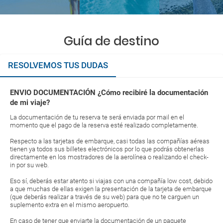
Guía de destino
RESOLVEMOS TUS DUDAS
ENVIO DOCUMENTACIÓN ¿Cómo recibiré la documentación
de mi viaje?
La documentación de tu reserva te será enviada por mail en el
momento que el pago de la reserva esté realizado completamente.
Respecto a las tarjetas de embarque, casi todas las compañías aéreas
tienen ya todos sus billetes electrónicos por lo que podrás obtenerlas
directamente en los mostradores de la aerolínea o realizando el check-
in por su web.
Eso sí, deberás estar atento si viajas con una compañía low cost, debido
a que muchas de ellas exigen la presentación de la tarjeta de embarque
(que deberás realizar a través de su web) para que no te carguen un
suplemento extra en el mismo aeropuerto.
En caso de tener que enviarte la documentación de un paquete