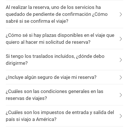
Al realizar la reserva, uno de los servicios ha
quedado de pendiente de confirmación ¿Cómo
sabré si se confirma el viaje?
¿Cómo sé si hay plazas disponibles en el viaje que
quiero al hacer mi solicitud de reserva?
Si tengo los traslados incluidos, ¿dónde debo
dirigirme?
¿Incluye algún seguro de viaje mi reserva?
¿Cuáles son las condiciones generales en las
reservas de viajes?
¿Cuáles son los impuestos de entrada y salida del
país si viajo a América?