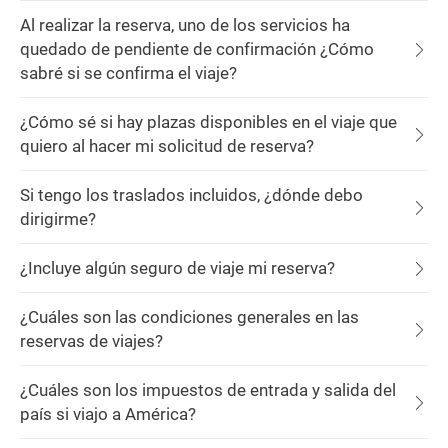
Al realizar la reserva, uno de los servicios ha
quedado de pendiente de confirmación ¿Cómo
sabré si se confirma el viaje?
¿Cómo sé si hay plazas disponibles en el viaje que
quiero al hacer mi solicitud de reserva?
Si tengo los traslados incluidos, ¿dónde debo
dirigirme?
¿Incluye algún seguro de viaje mi reserva?
¿Cuáles son las condiciones generales en las
reservas de viajes?
¿Cuáles son los impuestos de entrada y salida del
país si viajo a América?