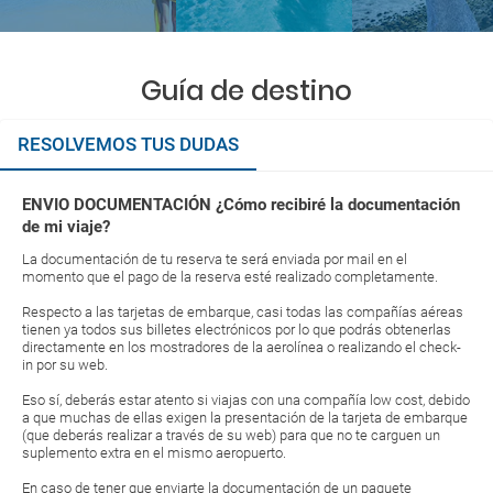
Guía de destino
RESOLVEMOS TUS DUDAS
ENVIO DOCUMENTACIÓN ¿Cómo recibiré la documentación
de mi viaje?
La documentación de tu reserva te será enviada por mail en el
momento que el pago de la reserva esté realizado completamente.
Respecto a las tarjetas de embarque, casi todas las compañías aéreas
tienen ya todos sus billetes electrónicos por lo que podrás obtenerlas
directamente en los mostradores de la aerolínea o realizando el check-
in por su web.
Eso sí, deberás estar atento si viajas con una compañía low cost, debido
a que muchas de ellas exigen la presentación de la tarjeta de embarque
(que deberás realizar a través de su web) para que no te carguen un
suplemento extra en el mismo aeropuerto.
En caso de tener que enviarte la documentación de un paquete