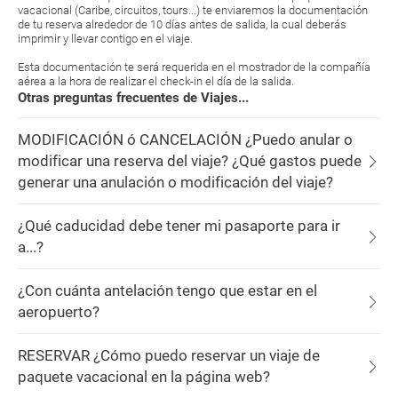
vacacional (Caribe, circuitos, tours...) te enviaremos la documentación
de tu reserva alrededor de 10 días antes de salida, la cual deberás
imprimir y llevar contigo en el viaje.
Esta documentación te será requerida en el mostrador de la compañía
aérea a la hora de realizar el check-in el día de la salida.
Otras preguntas frecuentes de Viajes...
MODIFICACIÓN ó CANCELACIÓN ¿Puedo anular o
modificar una reserva del viaje? ¿Qué gastos puede
generar una anulación o modificación del viaje?
¿Qué caducidad debe tener mi pasaporte para ir
a...?
¿Con cuánta antelación tengo que estar en el
aeropuerto?
RESERVAR ¿Cómo puedo reservar un viaje de
paquete vacacional en la página web?