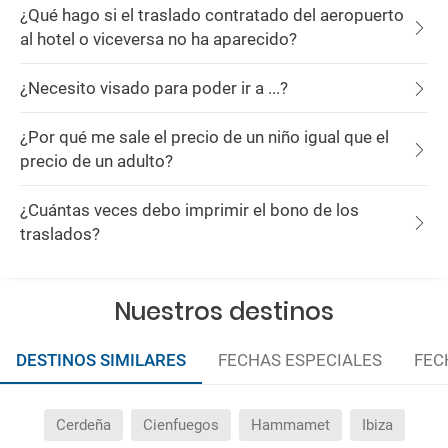
¿Qué hago si el traslado contratado del aeropuerto
al hotel o viceversa no ha aparecido?
¿Necesito visado para poder ir a ...?
¿Por qué me sale el precio de un niño igual que el
precio de un adulto?
¿Cuántas veces debo imprimir el bono de los
traslados?
Nuestros destinos
DESTINOS SIMILARES
FECHAS ESPECIALES
FEC
Cerdeña
Cienfuegos
Hammamet
Ibiza