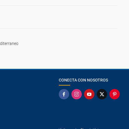
diterraneo
CONECTA CON NOSOTROS