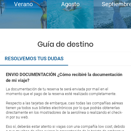
Verano
Agosto
Septiembr
Guía de destino
RESOLVEMOS TUS DUDAS
ENVIO DOCUMENTACIÓN ¿Cómo recibiré la documentación
de mi viaje?
La documentación de tu reserva te será enviada por mail en el
momento que el pago de la reserva esté realizado completamente.
Respecto a las tarjetas de embarque, casi todas las compañías aéreas
tienen ya todos sus billetes electrónicos por lo que podrás obtenerlas
directamente en los mostradores de la aerolínea o realizando el check-
in por su web.
Eso sí, deberás estar atento si viajas con una compañía low cost, debido