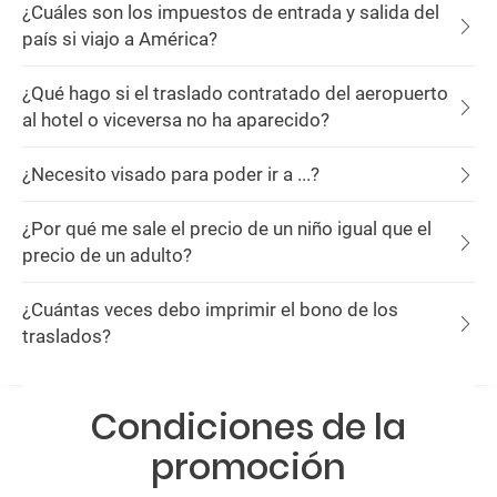
¿Cuáles son los impuestos de entrada y salida del
país si viajo a América?
¿Qué hago si el traslado contratado del aeropuerto
al hotel o viceversa no ha aparecido?
¿Necesito visado para poder ir a ...?
¿Por qué me sale el precio de un niño igual que el
precio de un adulto?
¿Cuántas veces debo imprimir el bono de los
traslados?
Condiciones de la
promoción