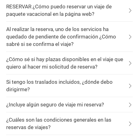
RESERVAR ¿Cómo puedo reservar un viaje de
paquete vacacional en la página web?
Al realizar la reserva, uno de los servicios ha
quedado de pendiente de confirmación ¿Cómo
sabré si se confirma el viaje?
¿Cómo sé si hay plazas disponibles en el viaje que
quiero al hacer mi solicitud de reserva?
Si tengo los traslados incluidos, ¿dónde debo
dirigirme?
¿Incluye algún seguro de viaje mi reserva?
¿Cuáles son las condiciones generales en las
reservas de viajes?