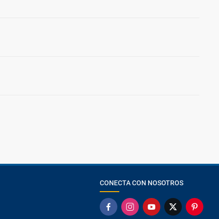
CONECTA CON NOSOTROS