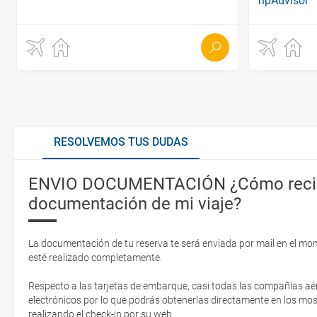
RESOLVEMOS TUS DUDAS
ENVIO DOCUMENTACIÓN ¿Cómo recib
documentación de mi viaje?
La documentación de tu reserva te será enviada por mail en el mo
esté realizado completamente.
Respecto a las tarjetas de embarque, casi todas las compañías aér
electrónicos por lo que podrás obtenerlas directamente en los mos
realizando el check-in por su web.