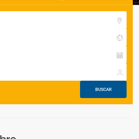
BUSCAR