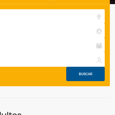
BUSCAR