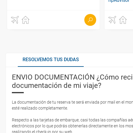
RESOLVEMOS TUS DUDAS
ENVIO DOCUMENTACIÓN ¿Cómo recib
documentación de mi viaje?
La documentación de tu reserva te será enviada por mail en el mo
esté realizado completamente.
Respecto a las tarjetas de embarque, casi todas las compañías aér
electrónicos por lo que podrás obtenerlas directamente en los mos
realizando el check-in por su web.