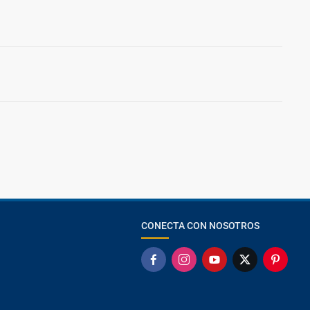
CONECTA CON NOSOTROS