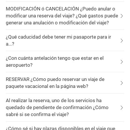
MODIFICACIÓN ó CANCELACIÓN ¿Puedo anular o
modificar una reserva del viaje? ¿Qué gastos puede
generar una anulación o modificación del viaje?
¿Qué caducidad debe tener mi pasaporte para ir
a...?
¿Con cuánta antelación tengo que estar en el
aeropuerto?
RESERVAR ¿Cómo puedo reservar un viaje de
paquete vacacional en la página web?
Al realizar la reserva, uno de los servicios ha
quedado de pendiente de confirmación ¿Cómo
sabré si se confirma el viaje?
¿Cómo sé si hay plazas disponibles en el viaje que