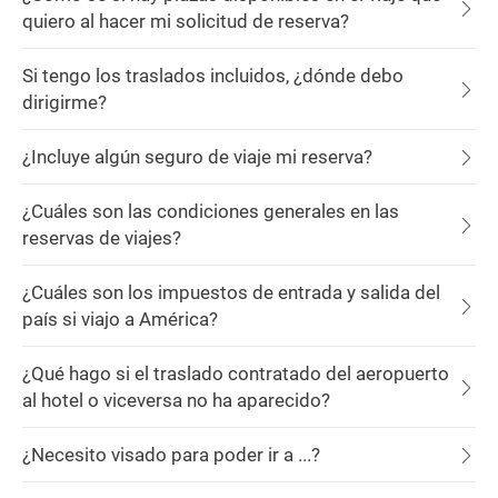
quiero al hacer mi solicitud de reserva?
Si tengo los traslados incluidos, ¿dónde debo
dirigirme?
¿Incluye algún seguro de viaje mi reserva?
¿Cuáles son las condiciones generales en las
reservas de viajes?
¿Cuáles son los impuestos de entrada y salida del
país si viajo a América?
¿Qué hago si el traslado contratado del aeropuerto
al hotel o viceversa no ha aparecido?
¿Necesito visado para poder ir a ...?