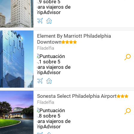
Element By Marriott Philadelphia
Downtown
Filadelfia
Sonesta Select Philadelphia Airport
Filadelfia