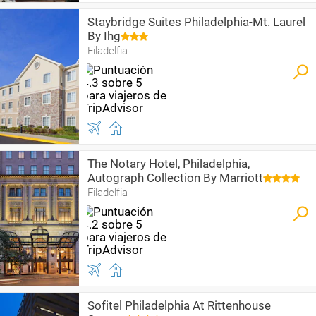
Staybridge Suites Philadelphia-Mt. Laurel
By Ihg
Filadelfia
The Notary Hotel, Philadelphia,
Autograph Collection By Marriott
Filadelfia
Sofitel Philadelphia At Rittenhouse