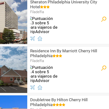
Sheraton Philadelphia University City
Hotel
Filadelfia
Residence Inn By Marriott Cherry Hill
Philadelphia
Filadelfia
Doubletree By Hilton Cherry Hill
Philadelphia