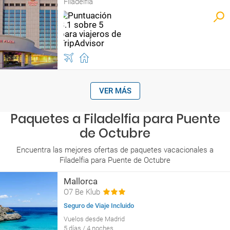
Filadelfia
VER MÁS
Paquetes a Filadelfia para Puente
de Octubre
Encuentra las mejores ofertas de paquetes vacacionales a
Filadelfia para Puente de Octubre
Mallorca
O7 Be Klub
Seguro de Viaje Incluido
Vuelos desde Madrid
5 días / 4 noches