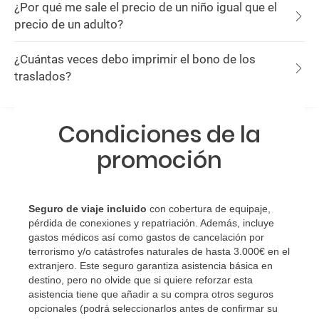
¿Por qué me sale el precio de un niño igual que el
precio de un adulto?
¿Cuántas veces debo imprimir el bono de los
traslados?
Condiciones de la
promoción
Seguro de viaje incluido
con cobertura de equipaje,
pérdida de conexiones y repatriación. Además, incluye
gastos médicos así como gastos de cancelación por
terrorismo y/o catástrofes naturales de hasta 3.000€ en el
extranjero. Este seguro garantiza asistencia básica en
destino, pero no olvide que si quiere reforzar esta
asistencia tiene que añadir a su compra otros seguros
opcionales (podrá seleccionarlos antes de confirmar su