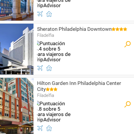
Sheraton Philadelphia Downtown
Filadelfia
Hilton Garden Inn Philadelphia Center
City
Filadelfia