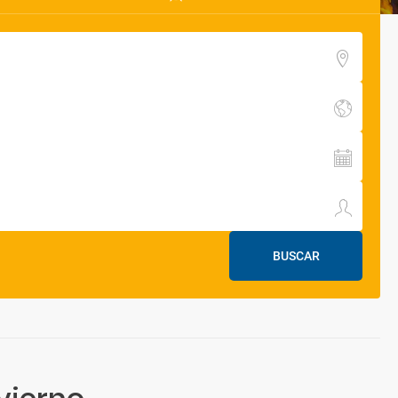
BUSCAR