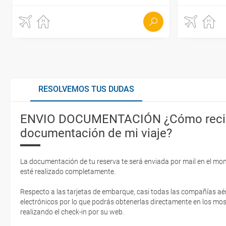
RESOLVEMOS TUS DUDAS
ENVIO DOCUMENTACIÓN ¿Cómo recib
documentación de mi viaje?
La documentación de tu reserva te será enviada por mail en el mo
esté realizado completamente.
Respecto a las tarjetas de embarque, casi todas las compañías aér
electrónicos por lo que podrás obtenerlas directamente en los mos
realizando el check-in por su web.