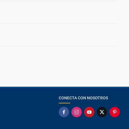
CONECTA CON NOSOTROS