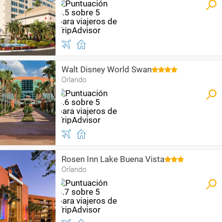
Walt Disney World Swan
Orlando
Rosen Inn Lake Buena Vista
Orlando