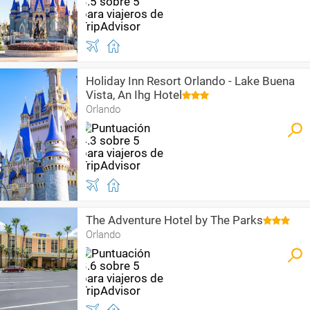
Holiday Inn Resort Orlando - Lake Buena
Vista, An Ihg Hotel
Orlando
The Adventure Hotel by The Parks
Orlando