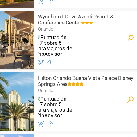
Wyndham I-Drive Avanti Resort &
Conference Center
Orlando
Hilton Orlando Buena Vista Palace Disney
Springs Area
Orlando