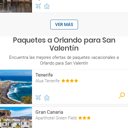
VER MÁS
Paquetes a Orlando para San
Valentín
Encuentra las mejores ofertas de paquetes vacacionales a
Orlando para San Valentín
Tenerife
Alua Tenerife
Gran Canaria
Aparthotel Green Field