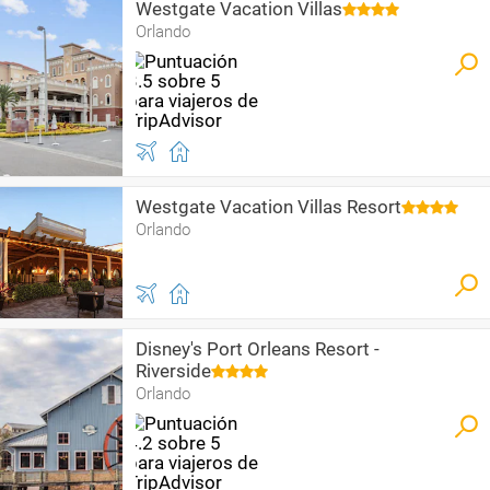
Westgate Vacation Villas
Orlando
Westgate Vacation Villas Resort
Orlando
Disney's Port Orleans Resort -
Riverside
Orlando