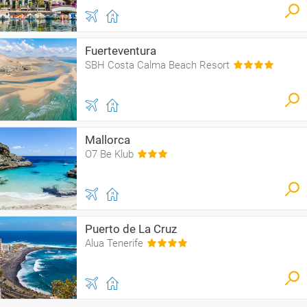
Fuerteventura
SBH Costa Calma Beach Resort
Mallorca
O7 Be Klub
Puerto de La Cruz
Alua Tenerife