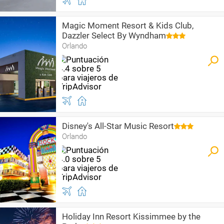
Magic Moment Resort & Kids Club,
Dazzler Select By Wyndham
Orlando
Disney's All-Star Music Resort
Orlando
Holiday Inn Resort Kissimmee by the