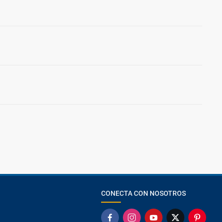
CONECTA CON NOSOTROS