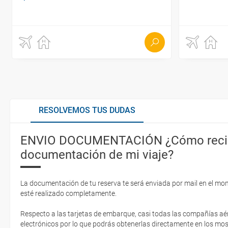
RESOLVEMOS TUS DUDAS
ENVIO DOCUMENTACIÓN ¿Cómo recib
documentación de mi viaje?
La documentación de tu reserva te será enviada por mail en el mo
esté realizado completamente.
Respecto a las tarjetas de embarque, casi todas las compañías aér
electrónicos por lo que podrás obtenerlas directamente en los mos