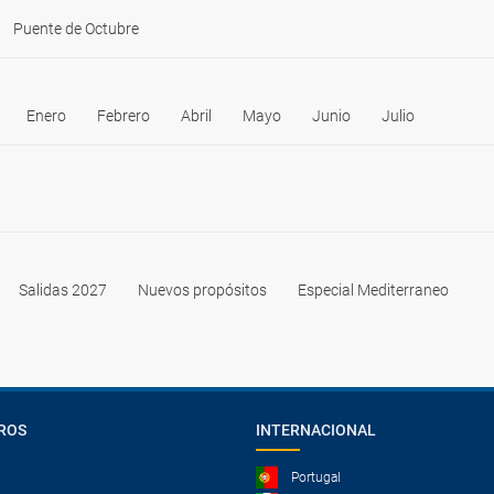
Puente de Octubre
Enero
Febrero
Abril
Mayo
Junio
Julio
Salidas 2027
Nuevos propósitos
Especial Mediterraneo
ROS
INTERNACIONAL
Portugal