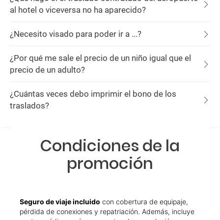
al hotel o viceversa no ha aparecido?
¿Necesito visado para poder ir a ...?
¿Por qué me sale el precio de un niño igual que el
precio de un adulto?
¿Cuántas veces debo imprimir el bono de los
traslados?
Condiciones de la
promoción
Seguro de viaje incluido
con cobertura de equipaje,
pérdida de conexiones y repatriación. Además, incluye