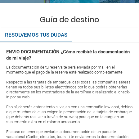
Guía de destino
RESOLVEMOS TUS DUDAS
ENVIO DOCUMENTACIÓN ¿Cómo recibiré la documentación
de mi viaje?
La documentación de tu reserva te será enviada por mail en el
momento que el pago de la reserva esté realizado completamente.
Respecto a las tarjetas de embarque, casi todas las compañías aéreas
tienen ya todos sus billetes electrónicos por lo que podrás obtenerlas
directamente en los mostradores de la aerolínea o realizando el check-
in por su web.
Eso sí, deberás estar atento si viajas con una compañía low cost, debido
a que muchas de ellas exigen la presentación de la tarjeta de embarque
(que deberás realizar a través de su web) para que no te carguen un
suplemento extra en el mismo aeropuerto.
En caso de tener que enviarte la documentación de un paquete
vacacional (Caribe, circuitos, tours...) te enviaremos la documentación