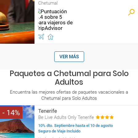
Chetumal
VER MÁS
Paquetes a Chetumal para Solo
Adultos
Encuentra las mejores ofertas de paquetes vacacionales a
Chetumal para Solo Adultos
Tenerife
14
Be Live Adults Only Tenerife
10% dto. Septiembre hasta el 10 de agosto
Seguro de Viaje Incluido