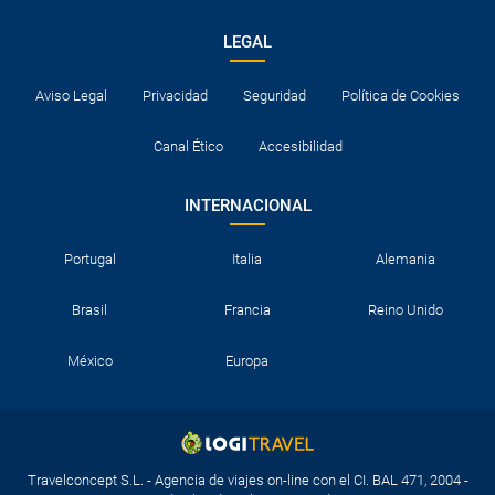
LEGAL
Aviso Legal
Privacidad
Seguridad
Política de Cookies
Canal Ético
Accesibilidad
INTERNACIONAL
Portugal
Italia
Alemania
Brasil
Francia
Reino Unido
México
Europa
Travelconcept S.L. - Agencia de viajes on-line con el CI. BAL 471, 2004 -