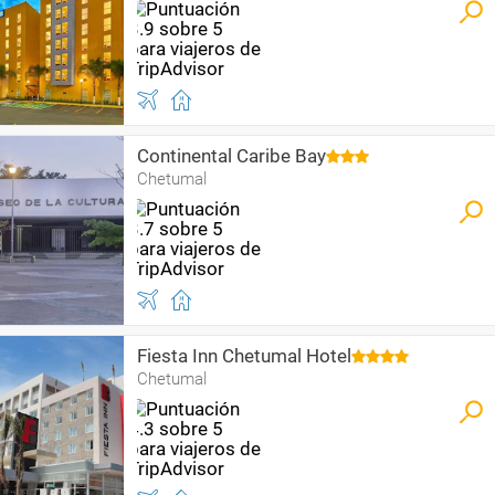
Continental Caribe Bay
Chetumal
Fiesta Inn Chetumal Hotel
Chetumal