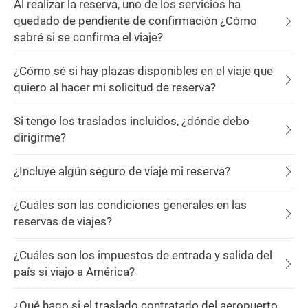
Al realizar la reserva, uno de los servicios ha
quedado de pendiente de confirmación ¿Cómo
sabré si se confirma el viaje?
¿Cómo sé si hay plazas disponibles en el viaje que
quiero al hacer mi solicitud de reserva?
Si tengo los traslados incluidos, ¿dónde debo
dirigirme?
¿Incluye algún seguro de viaje mi reserva?
¿Cuáles son las condiciones generales en las
reservas de viajes?
¿Cuáles son los impuestos de entrada y salida del
país si viajo a América?
¿Qué hago si el traslado contratado del aeropuerto