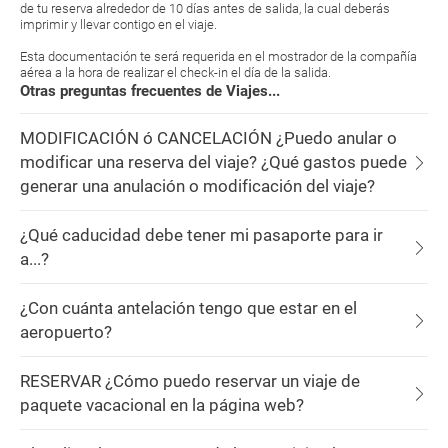
de tu reserva alrededor de 10 días antes de salida, la cual deberás
imprimir y llevar contigo en el viaje.
Esta documentación te será requerida en el mostrador de la compañía
aérea a la hora de realizar el check-in el día de la salida.
Otras preguntas frecuentes de Viajes...
MODIFICACIÓN ó CANCELACIÓN ¿Puedo anular o
modificar una reserva del viaje? ¿Qué gastos puede
generar una anulación o modificación del viaje?
¿Qué caducidad debe tener mi pasaporte para ir
a...?
¿Con cuánta antelación tengo que estar en el
aeropuerto?
RESERVAR ¿Cómo puedo reservar un viaje de
paquete vacacional en la página web?