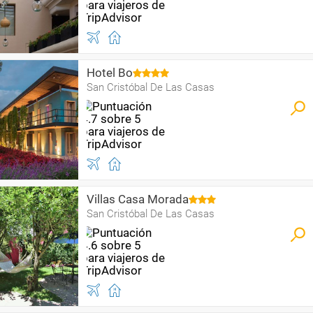
Hotel Bo
San Cristóbal De Las Casas
Villas Casa Morada
San Cristóbal De Las Casas