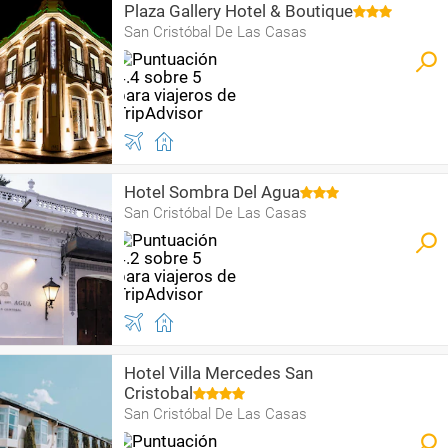
Plaza Gallery Hotel & Boutique
San Cristóbal De Las Casas
Hotel Sombra Del Agua
San Cristóbal De Las Casas
Hotel Villa Mercedes San
Cristobal
San Cristóbal De Las Casas