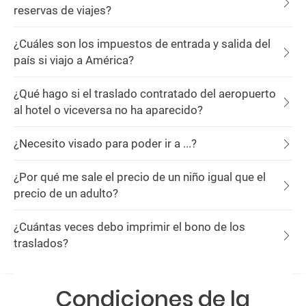
reservas de viajes?
¿Cuáles son los impuestos de entrada y salida del
país si viajo a América?
¿Qué hago si el traslado contratado del aeropuerto
al hotel o viceversa no ha aparecido?
¿Necesito visado para poder ir a ...?
¿Por qué me sale el precio de un niño igual que el
precio de un adulto?
¿Cuántas veces debo imprimir el bono de los
traslados?
Condiciones de la