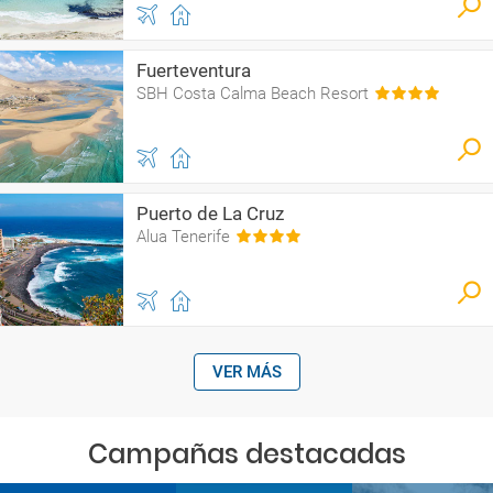
Fuerteventura
SBH Costa Calma Beach Resort
Puerto de La Cruz
Alua Tenerife
VER MÁS
Campañas destacadas