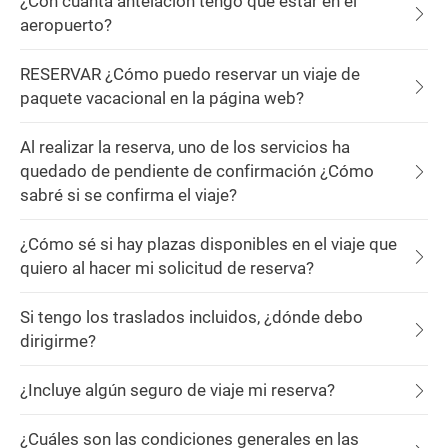
¿Con cuánta antelación tengo que estar en el
aeropuerto?
RESERVAR ¿Cómo puedo reservar un viaje de
paquete vacacional en la página web?
Al realizar la reserva, uno de los servicios ha
quedado de pendiente de confirmación ¿Cómo
sabré si se confirma el viaje?
¿Cómo sé si hay plazas disponibles en el viaje que
quiero al hacer mi solicitud de reserva?
Si tengo los traslados incluidos, ¿dónde debo
dirigirme?
¿Incluye algún seguro de viaje mi reserva?
¿Cuáles son las condiciones generales en las