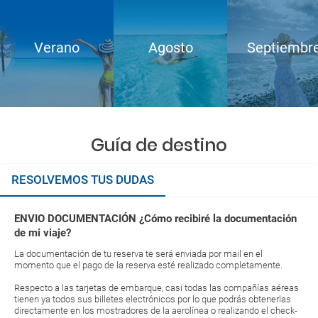
Verano
Agosto
Septiembr
Guía de destino
RESOLVEMOS TUS DUDAS
ENVIO DOCUMENTACIÓN ¿Cómo recibiré la documentación
de mi viaje?
La documentación de tu reserva te será enviada por mail en el
momento que el pago de la reserva esté realizado completamente.
Respecto a las tarjetas de embarque, casi todas las compañías aéreas
tienen ya todos sus billetes electrónicos por lo que podrás obtenerlas
directamente en los mostradores de la aerolínea o realizando el check-