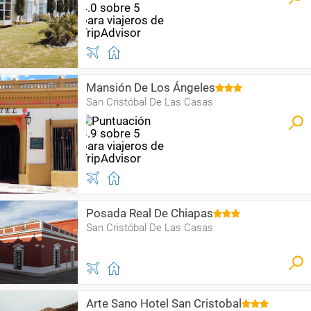
Mansión De Los Ángeles
San Cristóbal De Las Casas
Posada Real De Chiapas
San Cristóbal De Las Casas
Arte Sano Hotel San Cristobal