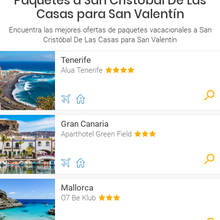
Paquetes a San Cristóbal De Las
Casas para San Valentín
Encuentra las mejores ofertas de paquetes vacacionales a San
Cristóbal De Las Casas para San Valentín
Tenerife
Alua Tenerife
Gran Canaria
Aparthotel Green Field
Mallorca
O7 Be Klub