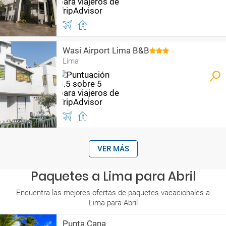
Wasi Airport Lima B&B
Lima
VER MÁS
Paquetes a Lima para Abril
Encuentra las mejores ofertas de paquetes vacacionales a
Lima para Abril
Punta Cana