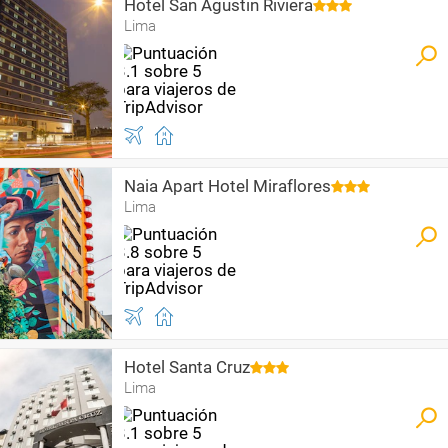
Hotel San Agustin Riviera
Lima
Naia Apart Hotel Miraflores
Lima
Hotel Santa Cruz
Lima