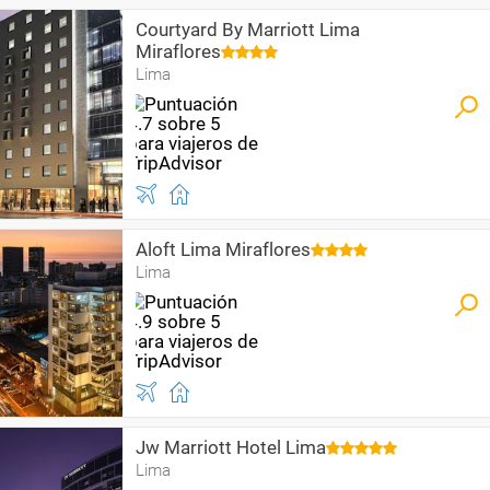
Courtyard By Marriott Lima
Miraflores
Lima
Aloft Lima Miraflores
Lima
Jw Marriott Hotel Lima
Lima