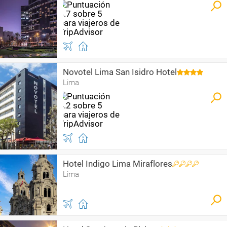
Novotel Lima San Isidro Hotel
Lima
Hotel Indigo Lima Miraflores
Lima