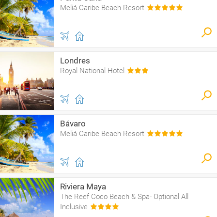
Meliá Caribe Beach Resort
Londres
Royal National Hotel
Bávaro
Meliá Caribe Beach Resort
Riviera Maya
The Reef Coco Beach & Spa- Optional All
Inclusive