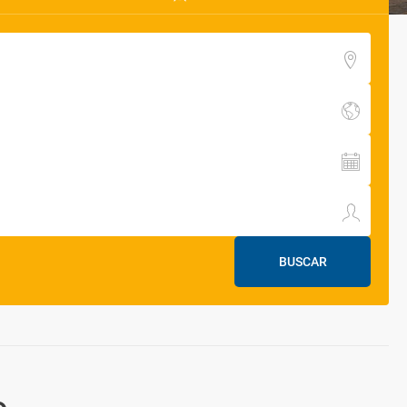
BUSCAR