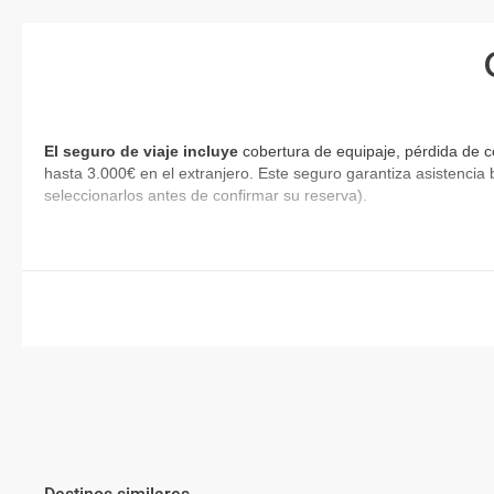
El seguro de viaje incluye
cobertura de equipaje, pérdida de c
hasta 3.000€ en el extranjero. Este seguro garantiza asistencia 
seleccionarlos antes de confirmar su reserva).