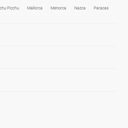
chu Picchu
Mallorca
Menorca
Nazca
Paracas