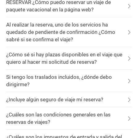
RESERVAR ¿Cómo puedo reservar un viaje de
paquete vacacional en la página web?
Al realizar la reserva, uno de los servicios ha
quedado de pendiente de confirmación ¿Cómo
sabré si se confirma el viaje?
¿Cómo sé si hay plazas disponibles en el viaje que
quiero al hacer mi solicitud de reserva?
Si tengo los traslados incluidos, ¿dónde debo
dirigirme?
¿Incluye algún seguro de viaje mi reserva?
¿Cuáles son las condiciones generales en las
reservas de viajes?
¿Cuáles son los impuestos de entrada y salida del