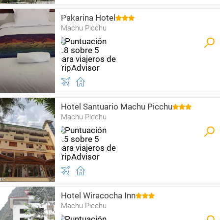
Pakarina Hotel
Machu Picchu
Hotel Santuario Machu Picchu
Machu Picchu
Hotel Wiracocha Inn
Machu Picchu