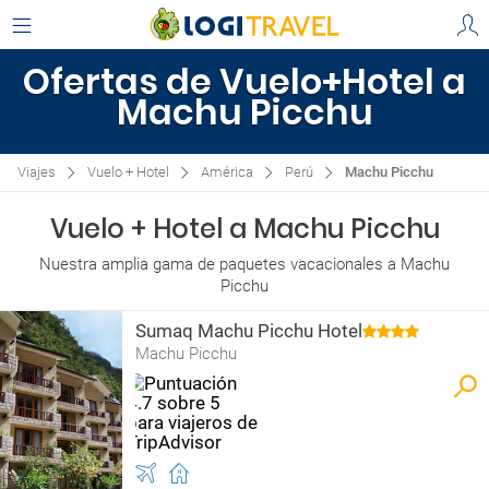
Ofertas de Vuelo+Hotel a
Machu Picchu
Viajes
Vuelo + Hotel
América
Perú
Machu Picchu
Vuelo + Hotel a Machu Picchu
Nuestra amplia gama de paquetes vacacionales a Machu
Picchu
Sumaq Machu Picchu Hotel
Machu Picchu