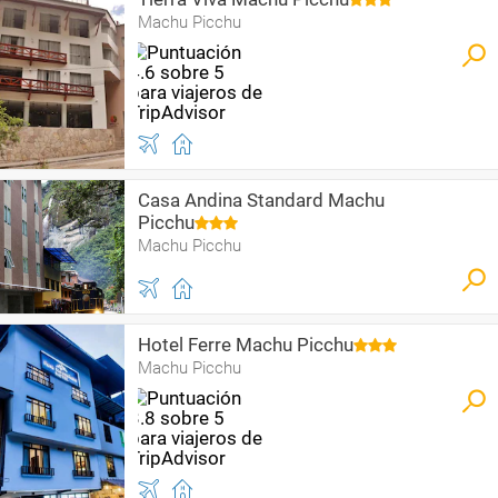
Machu Picchu
Casa Andina Standard Machu
Picchu
Machu Picchu
Hotel Ferre Machu Picchu
Machu Picchu