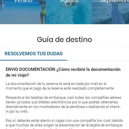
Verano
Agosto
Septiembr
Guía de destino
RESOLVEMOS TUS DUDAS
ENVIO DOCUMENTACIÓN ¿Cómo recibiré la documentación
de mi viaje?
La documentación de tu reserva te será enviada por mail en el
momento que el pago de la reserva esté realizado completamente.
Respecto a las tarjetas de embarque, casi todas las compañías aéreas
tienen ya todos sus billetes electrónicos por lo que podrás obtenerlas
directamente en los mostradores de la aerolínea o realizando el check-
in por su web.
Eso sí, deberás estar atento si viajas con una compañía low cost, debido
a que muchas de ellas exigen la presentación de la tarjeta de embarque