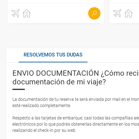
RESOLVEMOS TUS DUDAS
ENVIO DOCUMENTACIÓN ¿Cómo recib
documentación de mi viaje?
La documentación de tu reserva te será enviada por mail en el mo
esté realizado completamente.
Respecto a las tarjetas de embarque, casi todas las compañías aér
electrónicos por lo que podrás obtenerlas directamente en los mos
realizando el check-in por su web.