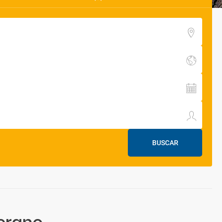
BUSCAR