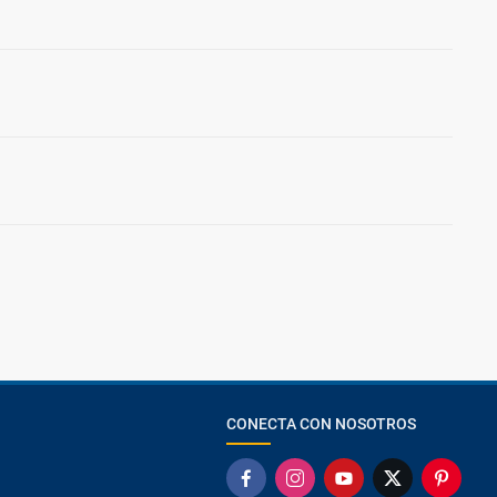
CONECTA CON NOSOTROS