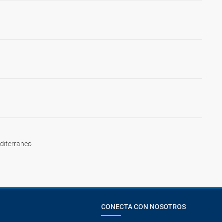
diterraneo
CONECTA CON NOSOTROS