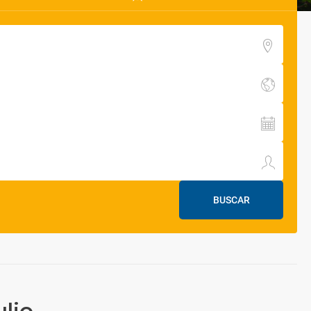
BUSCAR