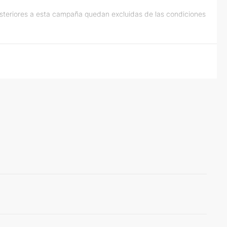
osteriores a esta campaña quedan excluidas de las condiciones