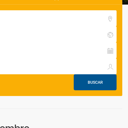
BUSCAR