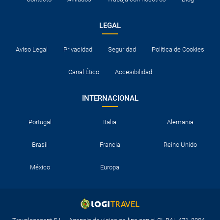
LEGAL
Aviso Legal
Privacidad
Seguridad
Política de Cookies
Canal Ético
Accesibilidad
INTERNACIONAL
Portugal
Italia
Alemania
Brasil
Francia
Reino Unido
México
Europa