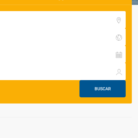
BUSCAR