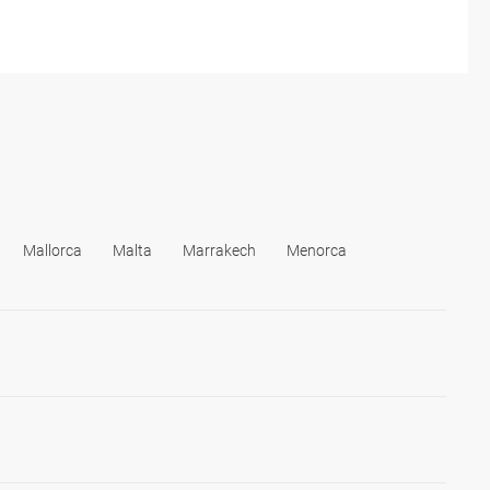
Mallorca
Malta
Marrakech
Menorca