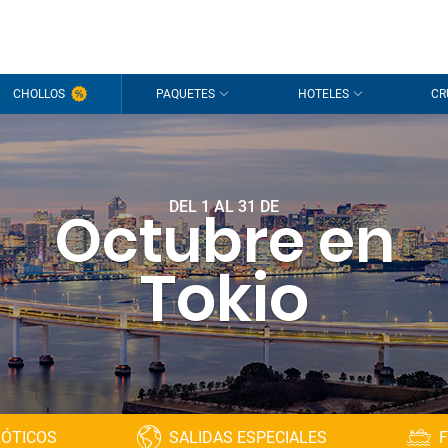
CHOLLOS
PAQUETES
HOTELES
CR
DEL 1 AL 31 DE
Octubre en
Tokio
XÓTICOS
SALIDAS ESPECIALES
F