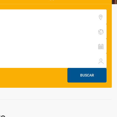
BUSCAR