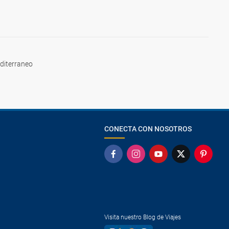
diterraneo
CONECTA CON NOSOTROS
Visita nuestro Blog de Viajes