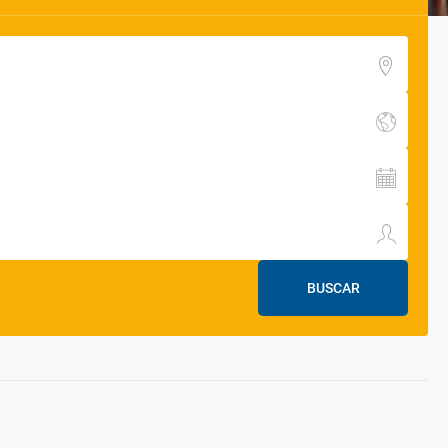
BUSCAR