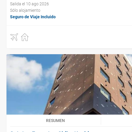
Salida el 10 ago 2026
Sólo alojamiento
Seguro de Viaje Incluido
RESUMEN