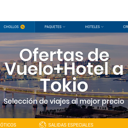
CHOLLOS
PAQUETES
HOTELES
CR
Ofertas de
Vuelo+Hotel a
Tokio
Selección de viajes al mejor precio
XÓTICOS
SALIDAS ESPECIALES