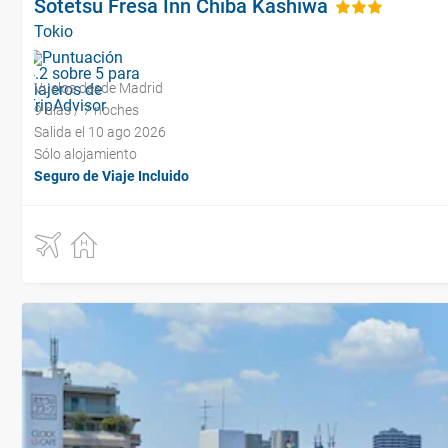
Sotetsu Fresa Inn Chiba Kashiwa
Tokio
Vuelos desde Madrid
9 días / 7 noches
Salida el 10 ago 2026
Sólo alojamiento
Seguro de Viaje Incluido